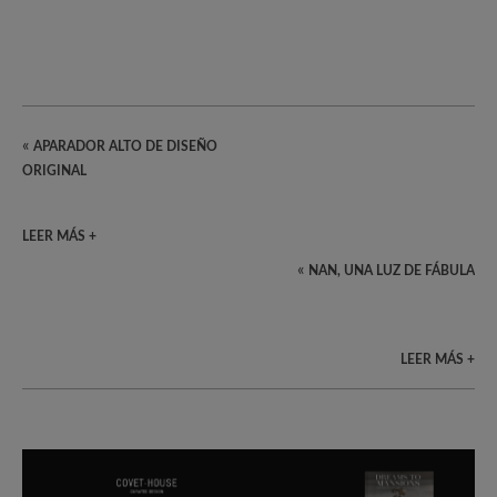
«
APARADOR ALTO DE DISEÑO
ORIGINAL
LEER MÁS +
«
NAN, UNA LUZ DE FÁBULA
LEER MÁS +