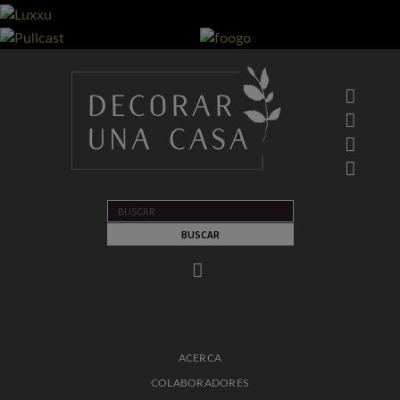
ACERCA
COLABORADORES