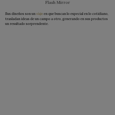
Flash Mirror
Sus diseños son un
en que buscan lo especial en lo cotidiano,
viaje
trasladan ideas de un campo a otro, generando en sus productos
un resultado sorprendente.