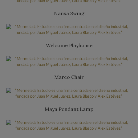
Nansa Swing
Welcome Playhouse
Marco Chair
Maya Pendant Lamp