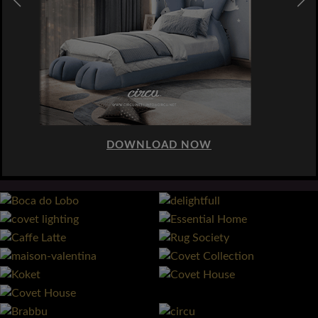
DOWNLOAD NOW