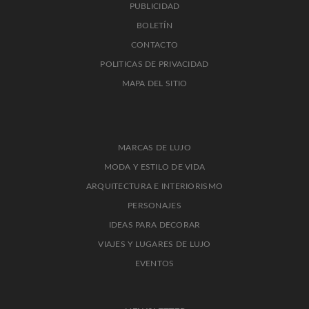
PUBLICIDAD
BOLETÍN
CONTACTO
POLITICAS DE PRIVACIDAD
MAPA DEL SITIO
MARCAS DE LUJO
MODA Y ESTILO DE VIDA
ARQUITECTURA E INTERIORISMO
PERSONAJES
IDEAS PARA DECORAR
VIAJES Y LUGARES DE LUJO
EVENTOS