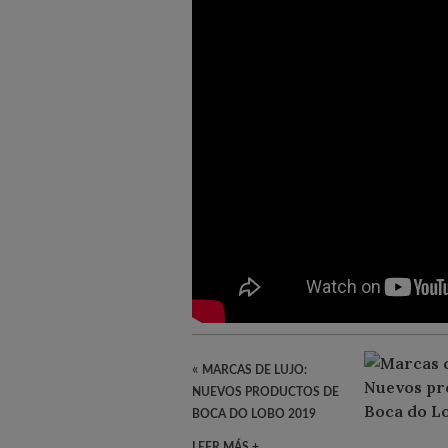
«
MARCAS DE LUJO:
NUEVOS PRODUCTOS DE
BOCA DO LOBO 2019
LEER MÁS +