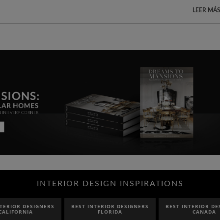
LEER MÁS
INTERIOR DESIGN INSPIRATIONS
ERS
BEST INTERIOR DESIGNERS
BEST INTERIOR DESIGNERS
B
FLORIDA
CANADA