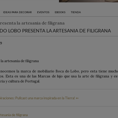
IDEAS PARA DECORAR
EVENTOS
EBOOKS
TIENDA
DO LOBO PRESENTA LA ARTESANIA DE FILIGRANA
19
nocemos la marca de mobiliario Boca do Lobo, pero esta tiene much
os. Esta es una de las Marcas de lujo que usa la arte de filigrana y es
ia y cultura de Portugal.
iracíones: Pullcast una marca inspirada en la Tierra! ⇐