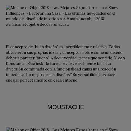
El concepto de “buen diseño” es increíblemente relativo. Todos
obtuvieron sus propias ideas y conceptos sobre cómo un diseño
debería parecer “bueno”. A decir verdad, tienes que sentirlo. Y, con
Konstantin Slawinski, la tarea se vuelve realmente fácil. La
diversión combinada con la funcionalidad causa una reacción
inmediata. Lo mejor de sus diseños? Su versatilidad los hace
encajar perfectamente en cada entorno.
MOUSTACHE