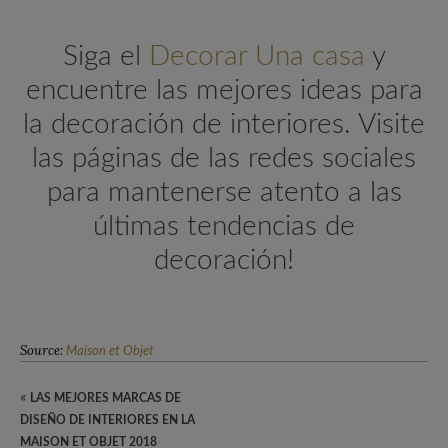
Siga el
Decorar Una casa
y
encuentre las mejores ideas para
la decoración de interiores. Visite
las páginas de las redes sociales
para mantenerse atento a las
últimas tendencias de
decoración!
Source:
Maison et Objet
«
LAS MEJORES MARCAS DE
DISEÑO DE INTERIORES EN LA
MAISON ET OBJET 2018