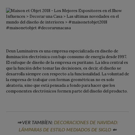
Deun Luminaires es una empresa especializada en diseño de
iluminación electrónica con bajo consumo de energía desde 1997.
El enfoque de diseño de la empresa es puritano. La idea central es
que la función debe tomar las decisiones, es decir, el diseño se
desarrolla siempre con respecto a la funcionalidad. La voluntad de
la empresa de trabajar con formas geométricas no es solo
aleatoria, sino que está pensada a fondo para hacer que los
componentes electrónicos formen parte del diseño del producto.
⇒ VER TAMBÍEN:
DECORACIONES DE NAVIDAD:
LÁMPARAS DE ESTILO MEDIADOS DE SIGLO
⇐