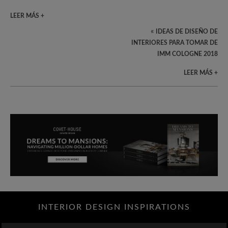
LEER MÁS +
«
IDEAS DE DISEÑO DE
INTERIORES PARA TOMAR DE
IMM COLOGNE 2018
LEER MÁS +
INTERIOR DESIGN INSPIRATIONS