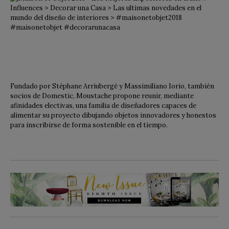
Fundado por Stéphane Arriubergé y Massimiliano Iorio, también
socios de Domestic, Moustache propone reunir, mediante
afinidades electivas, una familia de diseñadores capaces de
alimentar su proyecto dibujando objetos innovadores y honestos
para inscribirse de forma sostenible en el tiempo.