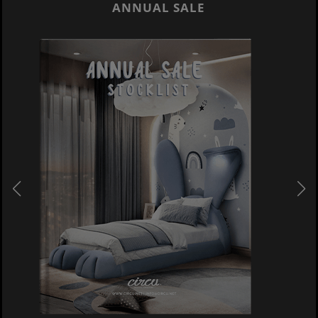
ANNUAL SALE