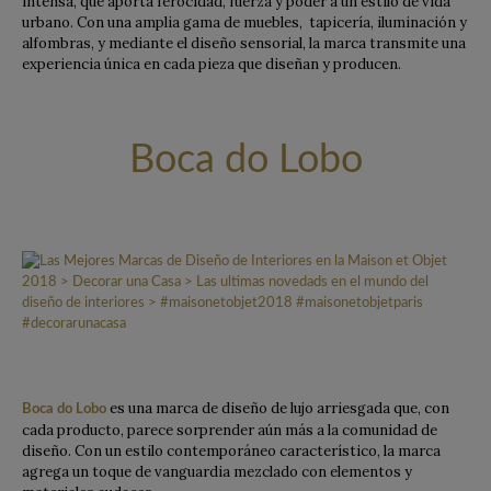
intensa, que aporta ferocidad, fuerza y poder a un estilo de vida
urbano. Con una amplia gama de muebles, tapicería, iluminación y
alfombras, y mediante el diseño sensorial, la marca transmite una
experiencia única en cada pieza que diseñan y producen.
Boca do Lobo
es una marca de diseño de lujo arriesgada que, con
Boca do Lobo
cada producto, parece sorprender aún más a la comunidad de
diseño. Con un estilo contemporáneo característico, la marca
agrega un toque de vanguardia mezclado con elementos y