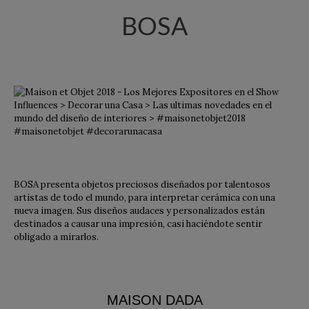
BOSA
BOSA presenta objetos preciosos diseñados por talentosos
artistas de todo el mundo, para interpretar cerámica con una
nueva imagen. Sus diseños audaces y personalizados están
destinados a causar una impresión, casi haciéndote sentir
obligado a mirarlos.
MAISON DADA