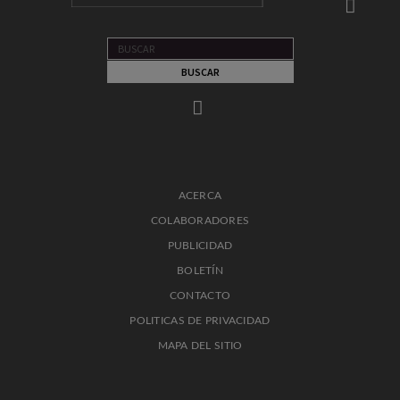
ACERCA
COLABORADORES
PUBLICIDAD
BOLETÍN
CONTACTO
POLITICAS DE PRIVACIDAD
MAPA DEL SITIO