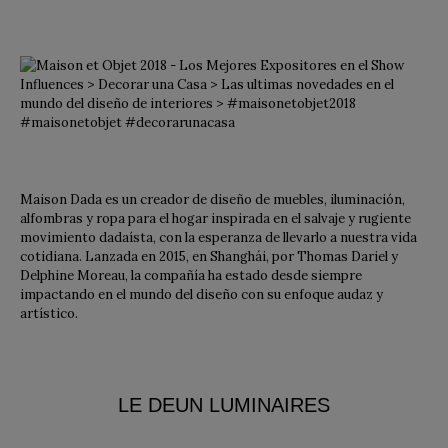
Maison Dada es un creador de diseño de muebles, iluminación,
alfombras y ropa para el hogar inspirada en el salvaje y rugiente
movimiento dadaísta, con la esperanza de llevarlo a nuestra vida
cotidiana. Lanzada en 2015, en Shanghái, por Thomas Dariel y
Delphine Moreau, la compañía ha estado desde siempre
impactando en el mundo del diseño con su enfoque audaz y
artístico.
LE DEUN LUMINAIRES