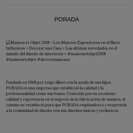
PORADA
Fundada en 1968 por Luigi Allievi con la ayuda de sus hijos,
PORADA es una empresa que estableció la calidad y la
profesionalidad como sus bases. Conocido por su excelente
calidad y experiencia en el negocio de la fabricación de madera, el
camino se estableció para que PORADA resplandezca y sorprenda
a la comunidad de diseño con sus diseños únicos y exclusivos.