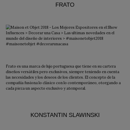
FRATO
Frato es una marca de lujo portuguesa que tiene en su cartera
diseños versátiles pero exclusivos, siempre teniendo en cuenta
las necesidades y los deseos de los clientes. El concepto de la
compañía fusiona lo clásico con lo contemporáneo, otorgando a
cada pieza un aspecto exclusivo y atemporal.
KONSTANTIN SLAWINSKI