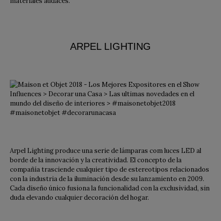
materiales audaces.
ARPEL LIGHTING
Arpel Lighting produce una serie de lámparas com luces LED al
borde de la innovación y la creatividad. El concepto de la
compañía trasciende cualquier tipo de estereotipos relacionados
con la industria de la iluminación desde su lanzamiento en 2009.
Cada diseño único fusiona la funcionalidad con la exclusividad, sin
duda elevando cualquier decoración del hogar.