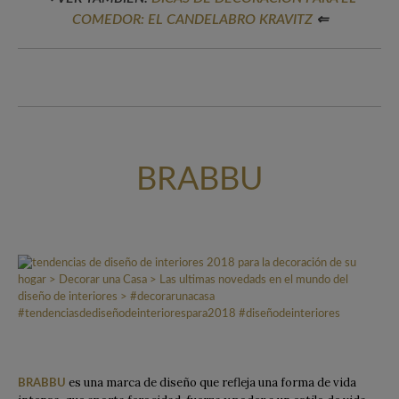
COMEDOR: EL CANDELABRO KRAVITZ
⇐
BRABBU
es una marca de diseño que refleja una forma de vida
BRABBU