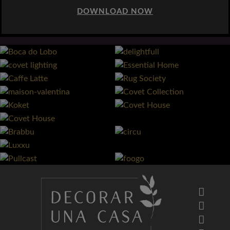
DOWNLOAD NOW