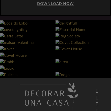
DOWNLOAD NOW