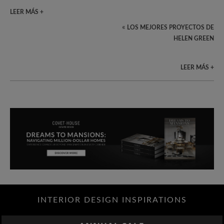
LEER MÁS +
«
LOS MEJORES PROYECTOS DE
HELEN GREEN
LEER MÁS +
INTERIOR DESIGN INSPIRATIONS