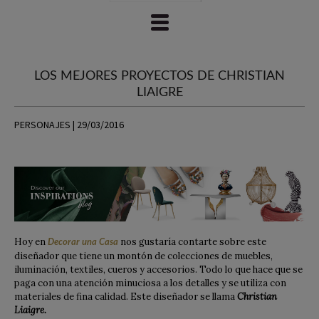
LOS MEJORES PROYECTOS DE CHRISTIAN
LIAIGRE
PERSONAJES | 29/03/2016
Hoy en
nos gustaría contarte sobre este
Decorar una Casa
diseñador que tiene un montón de colecciones de muebles,
iluminación, textiles, cueros y accesorios. Todo lo que hace que se
paga con una atención minuciosa a los detalles y se utiliza con
materiales de fina calidad. Este diseñador se llama
Christian
Liaigre.