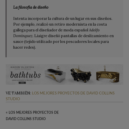
La filosofía de diseño
Intenta incorporar la cultura de un lugar en sus diseños.
Por ejemplo, realizó un retiro modernista en la costa
gallega para el diseñador de moda español
Adolfo
Domínguez
. Liaigre diseñó pantallas de deslizamiento en
sauce (tejido utilizado por los pescadores locales para
hacer redes).
VE TAMBIÉN:
LOS MEJORES PROYECTOS DE DAVID COLLINS
STUDIO
«
LOS MEJORES PROYECTOS DE
DAVID COLLINS STUDIO