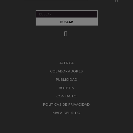
ACERCA
COLABORADORES
PUBLICIDAD
BOLETÍN
CONTACTO
POLITICAS DE PRIVACIDAD
MAPA DEL SITIO