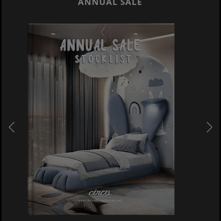
ANNUAL SALE