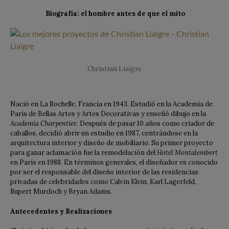
Biografía: el hombre antes de que el mito
Christian Liaigre
Nació en La Rochelle, Francia en 1943. Estudió en la Academia de
París de Bellas Artes y Artes Decorativas y enseñó dibujo en la
Academia Charpentier
. Después de pasar 10 años como criador de
caballos, decidió abrir un estudio en 1987, centrándose en la
arquitectura interior y diseño de mobiliario. Su primer proyecto
para ganar aclamación fue la remodelación del
Hotel Montalembert
en París en 1988. En términos generales, el diseñador es conocido
por ser el responsable del diseño interior de las residencias
privadas de celebridades como Calvin Klein, Karl Lagerfeld,
Rupert Murdoch y Bryan Adams.
Antecedentes y Realizaciones