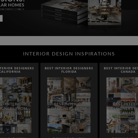
INTERIOR DESIGN INSPIRATIONS
NTERIOR DESIGNERS
BEST INTERIOR DESIGNERS
BEST INTERIOR DE
CALIFORNIA
FLORIDA
CANADA