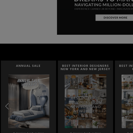
ANNUAL SALE
BEST INTERIOR DESIGNERS
BEST I
NEW YORK AND NEW JERSEY