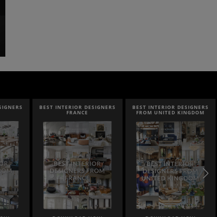
SIGNERS
BEST INTERIOR DESIGNERS
BEST INTERIOR DESIGNERS
FRANCE
FROM UNITED KINGDOM