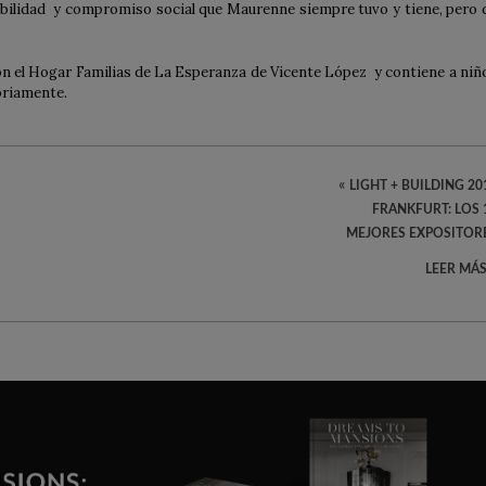
ibilidad y compromiso social que Maurenne siempre tuvo y tiene, pero 
n el Hogar Familias de La Esperanza de Vicente López y contiene a niñ
oriamente.
«
LIGHT + BUILDING 20
FRANKFURT: LOS 
MEJORES EXPOSITOR
LEER MÁS