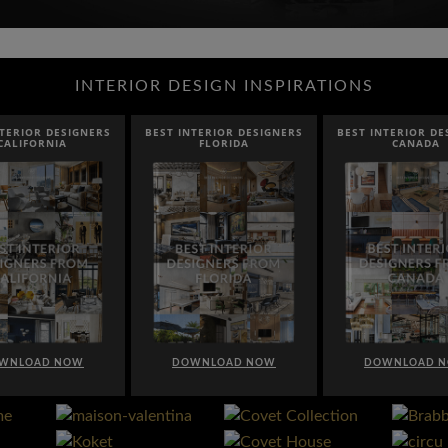
INTERIOR DESIGN INSPIRATIONS
NTERIOR DESIGNERS
BEST INTERIOR DESIGNERS
BEST INTERIOR DE
CALIFORNIA
FLORIDA
CANADA
WNLOAD NOW
DOWNLOAD NOW
DOWNLOAD 