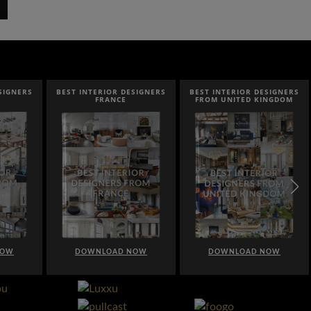
SIGNERS
BEST INTERIOR DESIGNERS
BEST INTERIOR DESIGNERS
FRANCE
FROM UNITED KINGDOM
NOW
DOWNLOAD NOW
DOWNLOAD NOW