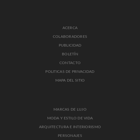
ACERCA
COLABORADORES
PUBLICIDAD
BOLETÍN
CONTACTO
POLITICAS DE PRIVACIDAD
MAPA DEL SITIO
MARCAS DE LUJO
MODA Y ESTILO DE VIDA
ARQUITECTURA E INTERIORISMO
PERSONAJES