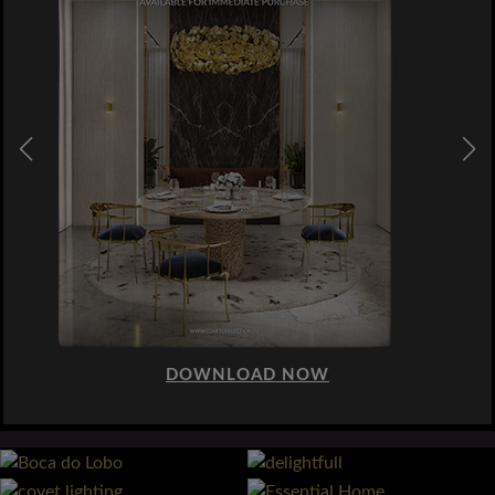
DOWNLOAD NOW