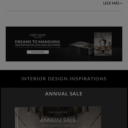
LEER MÁS +
INTERIOR DESIGN INSPIRATIONS
ANNUAL SALE