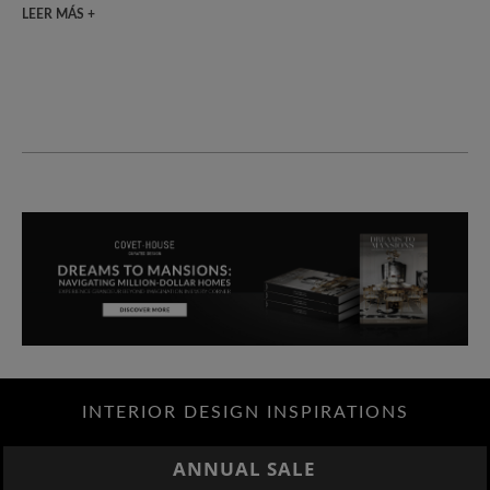
LEER MÁS +
INTERIOR DESIGN INSPIRATIONS
ANNUAL SALE