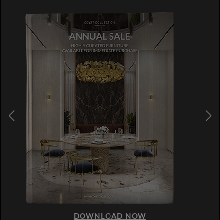
DOWNLOAD NOW