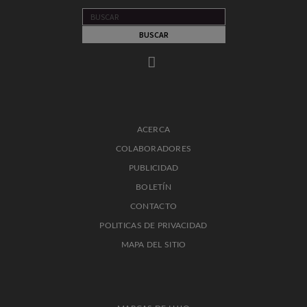
ACERCA
COLABORADORES
PUBLICIDAD
BOLETÍN
CONTACTO
POLITICAS DE PRIVACIDAD
MAPA DEL SITIO