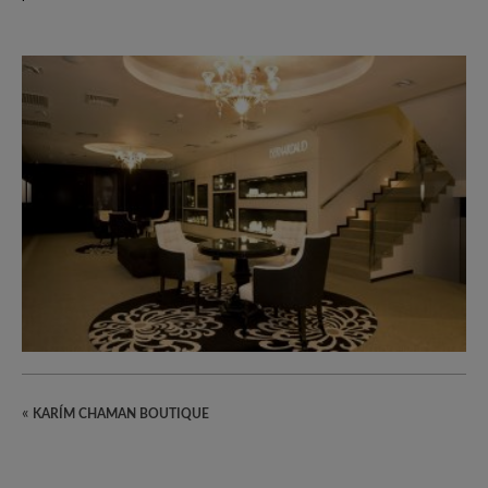
«
KARÍM CHAMAN BOUTIQUE