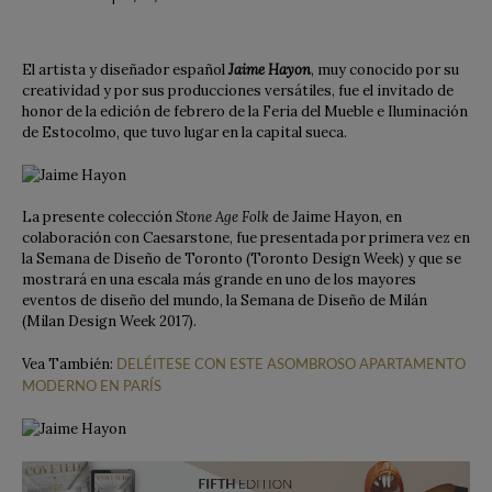
El artista y diseñador español
Jaime Hayon
, muy conocido por su
creatividad y por sus producciones versátiles, fue el invitado de
honor de la edición de febrero de la Feria del Mueble e Iluminación
de Estocolmo, que tuvo lugar en la capital sueca.
La presente colección
Stone Age Folk
de Jaime Hayon, en
colaboración con Caesarstone, fue presentada por primera vez en
la Semana de Diseño de Toronto (Toronto Design Week) y que se
mostrará en una escala más grande en uno de los mayores
eventos de diseño del mundo, la Semana de Diseño de Milán
(Milan Design Week 2017).
Vea También:
DELÉITESE CON ESTE ASOMBROSO APARTAMENTO
MODERNO EN PARÍS