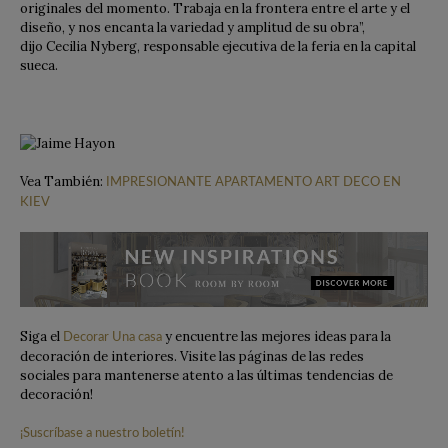
originales del momento. Trabaja en la frontera entre el arte y el
diseño, y nos encanta la variedad y amplitud de su obra”,
dijo Cecilia Nyberg, responsable ejecutiva de la feria en la capital
sueca.
Vea También:
IMPRESIONANTE APARTAMENTO ART DECO EN
KIEV
Siga el
y encuentre las mejores ideas para la
Decorar Una casa
decoración de interiores. Visite las páginas de las redes
sociales para mantenerse atento a las últimas tendencias de
decoración!
¡Suscríbase a nuestro boletín!