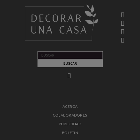
ACERCA
COLABORADORES
PUBLICIDAD
BOLETÍN