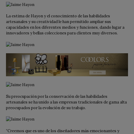
La estima de Hayon y el conocimiento de las habilidades
artesanales y su creatividad le han permitido ampliar sus
capacidades en los diferentes medios y funciones, dando lugar a
innovadores y bellas colecciones para clientes muy diversos.
Su preocupación por la conservación de las habilidades
artesanales se ha unido a las empresas tradicionales de gama alta
preocupados por la evolución de su trabajo.
“Creemos que es uno de los diseñadores más emocionantes y