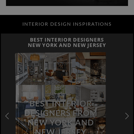
INTERIOR DESIGN INSPIRATIONS
BEST INTERIOR DESIGNERS
NEW YORK AND NEW JERSEY