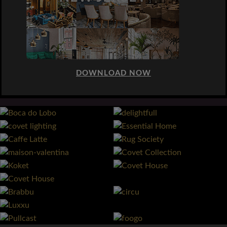
DOWNLOAD NOW