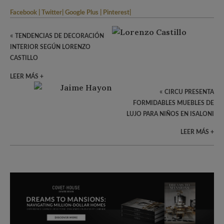
Facebook
|
Twitter
|
Google Plus
|
Pinterest
|
«
TENDENCIAS DE DECORACIÓN
INTERIOR SEGÚN LORENZO
CASTILLO
LEER MÁS +
«
CIRCU PRESENTA
FORMIDABLES MUEBLES DE
LUJO PARA NIÑOS EN ISALONI
2017
LEER MÁS +