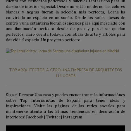
cuenta con elementos poderosos y muebles fantasticos para un
diseño de interior especial. Desde un estilo moderno, las colores
blancas y negras fueran la seleción más perfecta, Lorna ha
convirtido un espacio en un sueño. Desde los sofas, mesas de
centro y una estanteria fueran esenciales para aquí mezclado con
una iluminación perfecta desde de piso y pared se quedan
perfectos, claro cuenta todavia con obras de arte y arbóles para
dar vida al espacio. Un proyecto perfecto.
TOP ARQUITECTOS: A-CERO UNA EMPRESA DE ARQUITECTOS
LUJUOSOS
Siga el Decorar Una casa y puedes encuentrar más informaciónes
sobre Top Interioristas de España para tener ideas y
inspiraciónes. Visite las páginas de las redes sociales para
mantenerse atento a las últimas tendencias en decoración de
interiores! Facebook | Twitter | Instagram