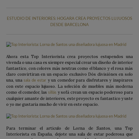
ESTUDIO DE INTERIORES: HOGARA CREA PROYECTOS LUJUOSOS
DESDE BARCELONA
Ahora esta Top Interiorista crea proyectos estupendos una
vivenda o una casa es siempre especial crear un diseño de interior
fantastico, con colores más neutras como el blanco y el rosa más
claro convirtiran en un espacio exclusivo Dós divisiónes en solo
una, una
y un comedor para disfrutares y inspirares
sala de estar
con este espacio lujuoso. La seleción de muebles más moderna
como el comedor, las
y sofá crean un espacio poderoso para
sillás
cualquier amante de interiores, este proyecto es fantastico y uste
o yo me gustaria mucho de vivir en este espacio.
Para terminar el articulo de Lorna de Santos, una Top
Interiorista en España, dejote una sala de estar poderosa que