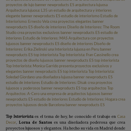
Top Interiorista
es el tema de hoy, he conocido el trabajo en
Casa
,
Lorna de Santos
es una diseñadora poderosa que crea
Decor
proyectos lujuosos y elegantes. Ha hecho su vida en Madrid donde