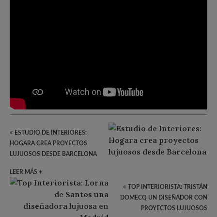
«
ESTUDIO DE INTERIORES:
HOGARA CREA PROYECTOS
LUJUOSOS DESDE BARCELONA
LEER MÁS +
«
TOP INTERIORISTA: TRISTÁN
DOMECQ UN DISEÑADOR CON
PROYECTOS LUJUOSOS