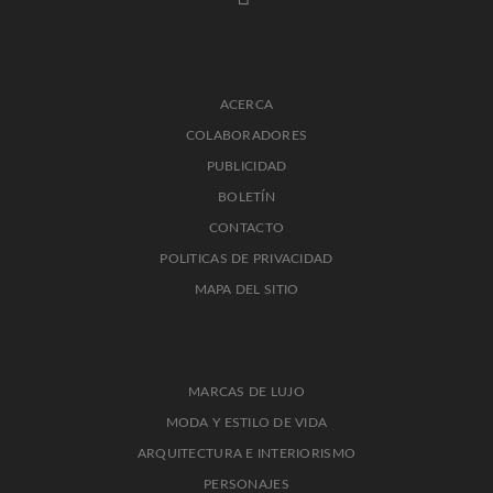
ACERCA
COLABORADORES
PUBLICIDAD
BOLETÍN
CONTACTO
POLITICAS DE PRIVACIDAD
MAPA DEL SITIO
MARCAS DE LUJO
MODA Y ESTILO DE VIDA
ARQUITECTURA E INTERIORISMO
PERSONAJES