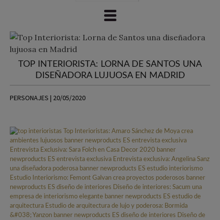
TOP INTERIORISTA: LORNA DE SANTOS UNA
DISEÑADORA LUJUOSA EN MADRID
PERSONAJES | 20/05/2020