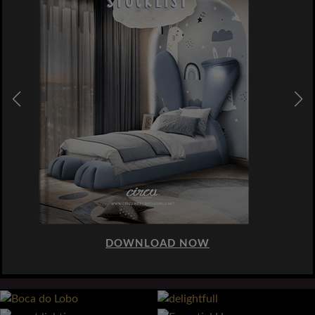
DOWNLOAD NOW