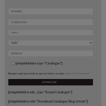
[simplehidden type "Catalogue"]
Marque aquí para indicar que ha leído y acepta
Politicas De Privacidad*
[simplehidden sub_type "Brand Catalogue"]
[simplehidden title "Download Catalogue Blog Article"]