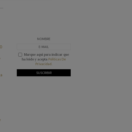
Marque aquí para indicar que
ha leído y acepta
Politicas De
Privacidad.