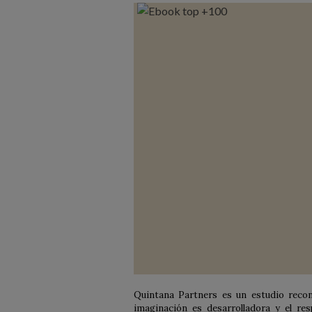
Quintana Partners es un estudio recon
imaginación es desarrolladora y el re