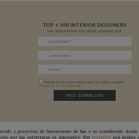
TOP + 100 INTERIOR DESIGNERS
THE INSPIRATION YOU WERE LOOKING FOR
Marque aquí para indicar que ha leído y acepta
Politicas De Privacidad.
ocido y proyectos de Interiorismo de lujo e es considerado donde 
speto por las estructuras es imperativo. Sus
proyectos
son hechos 