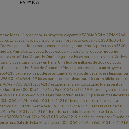
ESPAÑA