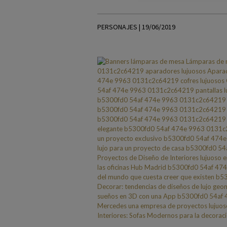
PERSONAJES | 19/06/2019