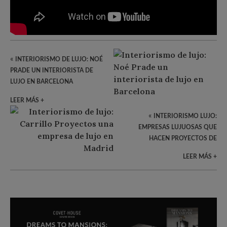
«
INTERIORISMO DE LUJO: NOÉ
PRADE UN INTERIORISTA DE
LUJO EN BARCELONA
LEER MÁS +
«
INTERIORISMO LUJO:
EMPRESAS LUJUOSAS QUE
HACEN PROYECTOS DE
DECORACIÓN
LEER MÁS +