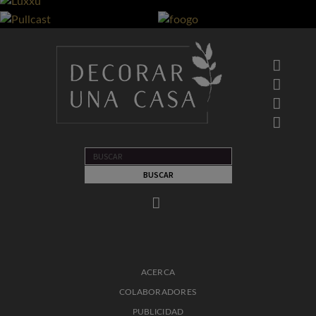
ACERCA
COLABORADORES
PUBLICIDAD