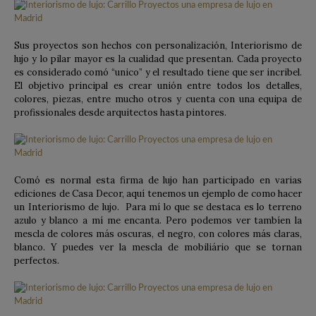
Sus proyectos son hechos con personalización, Interiorismo de
lujo y lo pilar mayor es la cualidad que presentan. Cada proyecto
es considerado comó “unico” y el resultado tiene que ser incribel.
El objetivo principal es crear unión entre todos los detalles,
colores, piezas, entre mucho otros y cuenta con una equipa de
profissionales desde arquitectos hasta pintores.
Comó es normal esta firma de lujo han participado en varias
ediciones de Casa Decor, aquí tenemos un ejemplo de como hacer
un Interiorismo de lujo. Para mí lo que se destaca es lo terreno
azulo y blanco a mí me encanta. Pero podemos ver tambíen la
mescla de colores más oscuras, el negro, con colores más claras,
blanco. Y puedes ver la mescla de mobiliário que se tornan
perfectos.