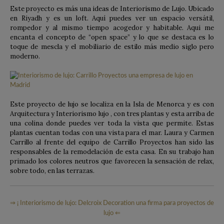
Este proyecto es más una ideas de Interiorismo de Lujo. Ubicado
en Riyadh y es un loft. Aquí puedes ver un espacio versátil,
rompedor y al mismo tiempo acogedor y habitable. Aqui me
encanta el concepto de “open space” y lo que se destaca es lo
toque de mescla y el mobiliario de estilo más medio siglo pero
moderno.
Este proyecto de lujo se localiza en la Isla de Menorca y es con
Arquitectura y Interiorismo lujo , con tres plantas y esta arriba de
una colina donde puedes ver toda la vista que permite. Estas
plantas cuentan todas con una vista para el mar. Laura y Carmen
Carrillo al frente del equipo de Carrillo Proyectos han sido las
responsables de la remodelación de esta casa. En su trabajo han
primado los colores neutros que favorecen la sensación de relax,
sobre todo, en las terrazas.
⇒ ¡ Interiorismo de lujo: Delcroix Decoration una firma para proyectos de
lujo ⇐