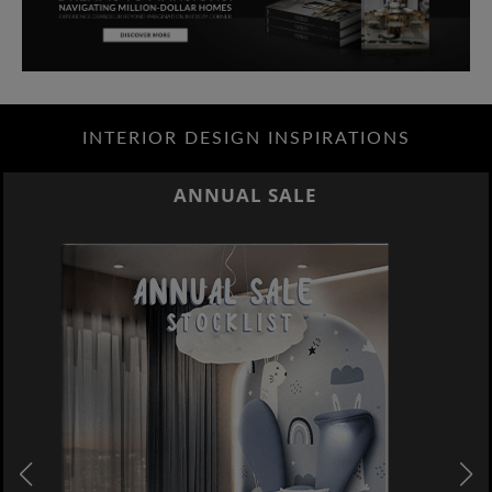
INTERIOR DESIGN INSPIRATIONS
ANNUAL SALE