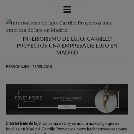
INTERIORISMO DE LUJO: CARRILLO
PROYECTOS UNA EMPRESA DE LUJO EN
MADRID
PERSONAJES | 28/05/2019
Interiorismo de lujo
: Lo tema de hoy es una firma de lujo que se
localiza en Madrid, Carrillo Proyectos, pero hache proyectos para