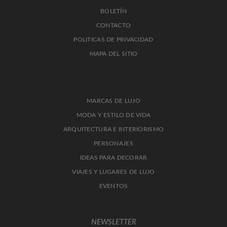
BOLETÍN
CONTACTO
POLITICAS DE PRIVACIDAD
MAPA DEL SITIO
MARCAS DE LUJO
MODA Y ESTILO DE VIDA
ARQUITECTURA E INTERIORISMO
PERSONAJES
IDEAS PARA DECORAR
VIAJES Y LUGARES DE LUJO
EVENTOS
NEWSLETTER