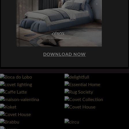
DOWNLOAD NOW