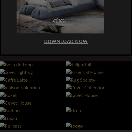
DOWNLOAD NOW