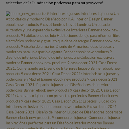
selección de la Iluminación poderosa para su proyecto!