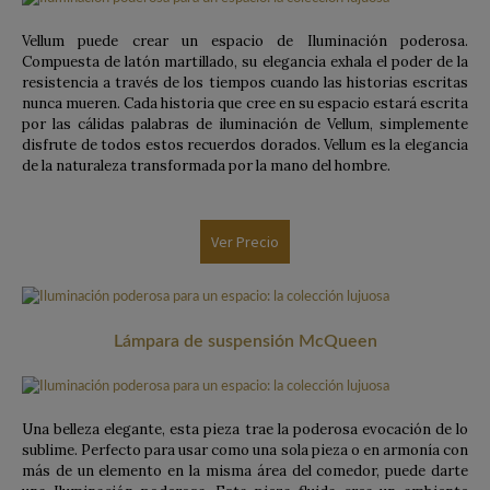
Vellum puede crear un espacio de Iluminación poderosa.
Compuesta de latón martillado, su elegancia exhala el poder de la
resistencia a través de los tiempos cuando las historias escritas
nunca mueren. Cada historia que cree en su espacio estará escrita
por las cálidas palabras de iluminación de Vellum, simplemente
disfrute de todos estos recuerdos dorados. Vellum es la elegancia
de la naturaleza transformada por la mano del hombre.
Ver Precio
Lámpara de suspensión McQueen
Una belleza elegante, esta pieza trae la poderosa evocación de lo
sublime. Perfecto para usar como una sola pieza o en armonía con
más de un elemento en la misma área del comedor, puede darte