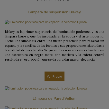
Lámpara de suspensión Blakey
Blakey es la primer sugerencia de Iluminación poderosa y es una
lámpara lujuosa, que fue inspirada en la época y el arte moderno.
Tiene una simbiosis entre una fuerte presencia para resaltar un
espacio y la sencillez de las formas y sus proporciones ajustadas a
la realidad de nuestro día. Se presenta en su versión estándar con
una estructura en negro mate, con matices y la esfera central
resaltada en oro, opción que se da para dar mayor elegancia
Ver Precio
Lámpara de Pared Vellum