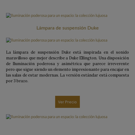
Lámpara de suspensión Duke
La lámpara de suspensión Duke está inspirada en el sonido
maravilloso que mejor describe a Duke Ellington. Una disposición
de Iluminación poderosa y asimétrica que parece irreverente
pero que sigue siendo un elemento impresionante para encajar en
las salas de estar modernas. La versión estándar está compuesta
por 3 brazo.
Ver Precio