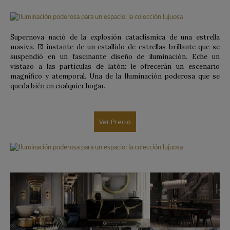
Supernova nació de la explosión cataclísmica de una estrella
masiva. El instante de un estallido de estrellas brillante que se
suspendió en un fascinante diseño de iluminación. Eche un
vistazo a las partículas de latón: le ofrecerán un escenario
magnífico y atemporal. Una de la Iluminación poderosa que se
queda bién en cualquier hogar.
Ver Precio