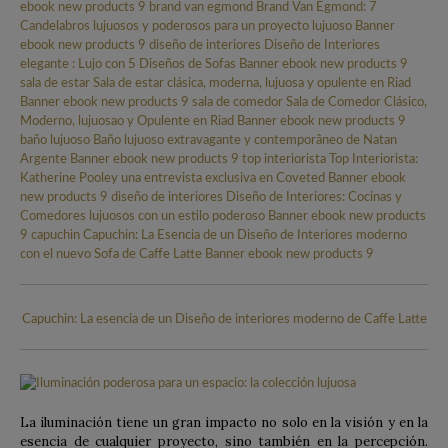
Capuchin: La esencia de un Diseño de interiores moderno de Caffe Latte
La iluminación tiene un gran impacto no solo en la visión y en la
esencia de cualquier proyecto, sino también en la percepción.