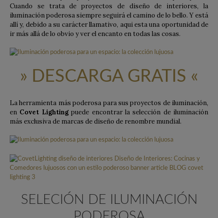
Cuando se trata de proyectos de diseño de interiores, la
iluminación poderosa siempre seguirá el camino de lo bello. Y está
allí y, debido a su carácter llamativo, aqui esta una oportunidad de
ir más allá de lo obvio y ver el encanto en todas las cosas.
» DESCARGA GRATIS «
La herramienta más poderosa para sus proyectos de iluminación,
en
Covet Lighting
puede encontrar la selección de iluminación
más exclusiva de marcas de diseño de renombre mundial.
SELECIÓN DE ILUMINACIÓN
PODEROSA