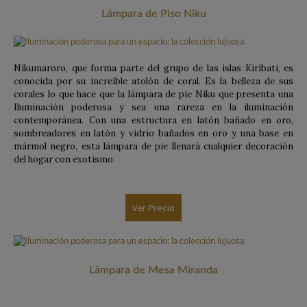
Lámpara de Piso Niku
Nikumaroro, que forma parte del grupo de las islas Kiribati, es
conocida por su increíble atolón de coral. Es la belleza de sus
corales lo que hace que la lámpara de pie Niku que presenta una
Iluminación poderosa y sea una rareza en la iluminación
contemporánea. Con una estructura en latón bañado en oro,
sombreadores en latón y vidrio bañados en oro y una base en
mármol negro, esta lámpara de pie llenará cualquier decoración
del hogar con exotismo.
Ver Precio
Lámpara de Mesa Miranda