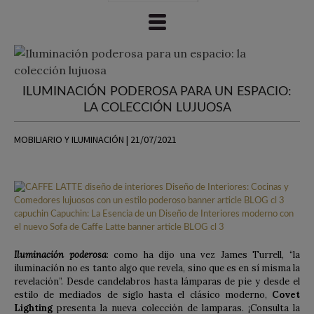
ILUMINACIÓN PODEROSA PARA UN ESPACIO:
LA COLECCIÓN LUJUOSA
MOBILIARIO Y ILUMINACIÓN | 21/07/2021
Iluminación poderosa
: como ha dijo una vez James Turrell, “la
iluminación no es tanto algo que revela, sino que es en sí misma la
revelación”. Desde candelabros hasta lámparas de pie y desde el
estilo de mediados de siglo hasta el clásico moderno,
Covet
Lighting
presenta la nueva colección de lamparas. ¡Consulta la