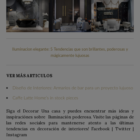
Iluminacion elegante: 5 Tendencias que son brillantes, poderosas y
mágicamente lujuosas
VER MÁS ARTICULOS
Diseño de Interiores: Armarios de bar para un proyecto lujuoso
Caffe Latte Home’s in stock pieces
Siga el Decorar Una casa y puedes encuentrar más ideas y
inspiraciónes sobre Iluminación poderosa. Visite las páginas de
las redes sociales para mantenerse atento a las últimas
tendencias en decoración de interiores! Facebook | Twitter |
Instagram