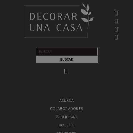
ACERCA
COLABORADORES
PUBLICIDAD
BOLETÍN