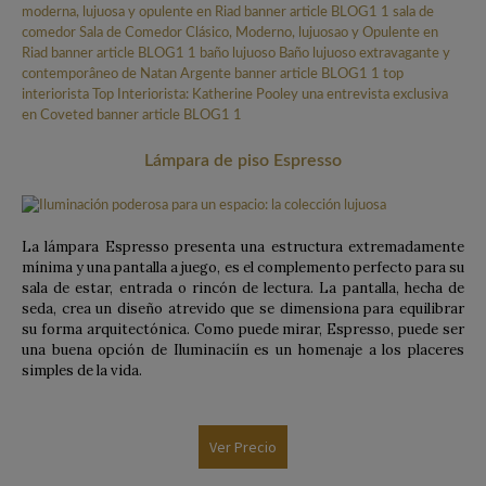
Lámpara de piso Espresso
La lámpara Espresso presenta una estructura extremadamente
mínima y una pantalla a juego, es el complemento perfecto para su
sala de estar, entrada o rincón de lectura. La pantalla, hecha de
seda, crea un diseño atrevido que se dimensiona para equilibrar
su forma arquitectónica. Como puede mirar, Espresso, puede ser
una buena opción de Iluminaciín es un homenaje a los placeres
simples de la vida.
Ver Precio