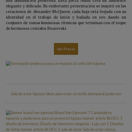
una Iluminación poderosa. Esta pieza fluida crea un ambiente
elegante y delicado. Su exuberante presentación se inspiró en las
creaciones de Alexander McQueen, cada hoja está forjada con su
identidad en el trabajo de latón y bañada en oro dando un
conjunto de ramas luminosas rítmicas que terminan con el toque
de hermosos cristales Swarovski.
Ver Precio
Sala de estar lujuosa: ideas para crear un estilo atemporal poderoso