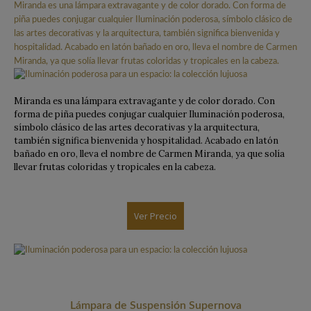
Miranda es una lámpara extravagante y de color dorado. Con forma de
piña puedes conjugar cualquier Iluminación poderosa, símbolo clásico de
las artes decorativas y la arquitectura, también significa bienvenida y
hospitalidad. Acabado en latón bañado en oro, lleva el nombre de Carmen
Miranda, ya que solía llevar frutas coloridas y tropicales en la cabeza.
Miranda es una lámpara extravagante y de color dorado. Con
forma de piña puedes conjugar cualquier Iluminación poderosa,
símbolo clásico de las artes decorativas y la arquitectura,
también significa bienvenida y hospitalidad. Acabado en latón
bañado en oro, lleva el nombre de Carmen Miranda, ya que solía
llevar frutas coloridas y tropicales en la cabeza.
Ver Precio
Lámpara de Suspensión Supernova