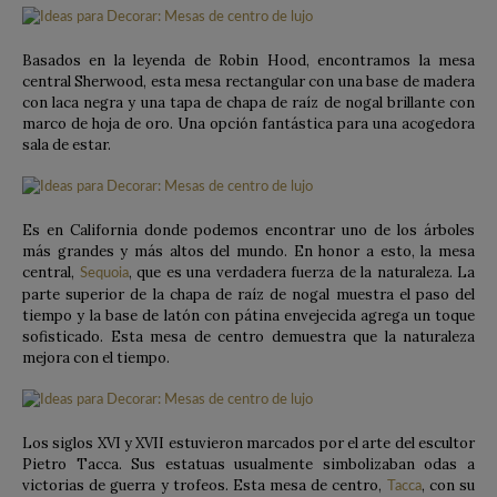
Basados ​​en la leyenda de Robin Hood, encontramos la mesa
central Sherwood, esta mesa rectangular con una base de madera
con laca negra y una tapa de chapa de raíz de nogal brillante con
marco de hoja de oro. Una opción fantástica para una acogedora
sala de estar.
Es en California donde podemos encontrar uno de los árboles
más grandes y más altos del mundo. En honor a esto, la mesa
central,
, que es una verdadera fuerza de la naturaleza. La
Sequoia
parte superior de la chapa de raíz de nogal muestra el paso del
tiempo y la base de latón con pátina envejecida agrega un toque
sofisticado. Esta mesa de centro demuestra que la naturaleza
mejora con el tiempo.
Los siglos XVI y XVII estuvieron marcados por el arte del escultor
Pietro Tacca. Sus estatuas usualmente simbolizaban odas a
victorias de guerra y trofeos. Esta mesa de centro,
, con su
Tacca