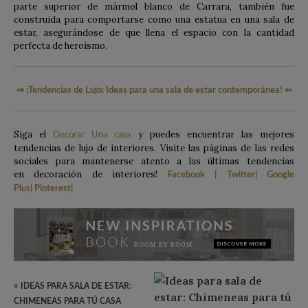
parte superior de mármol blanco de Carrara, también fue
construida para comportarse como una estatua en una sala de
estar, asegurándose de que llena el espacio con la cantidad
perfecta de heroísmo.
⇒
¡Tendencias de Lujo: Ideas para una sala de estar contemporánea!
⇐
Siga el
y puedes encuentrar las mejores
Decorar Una casa
tendencias de lujo de interiores. Visite las páginas de las redes
sociales para mantenerse atento a las últimas tendencias
en decoración de interiores!
Facebook
|
Twitter
|
Google
Plus
|
Pinterest
|
«
IDEAS PARA SALA DE ESTAR:
CHIMENEAS PARA TÚ CASA