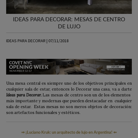
IDEAS PARA DECORAR: MESAS DE CENTRO
DE LUJO
IDEAS PARA DECORAR | 07/11/2018
Una mesa central es siempre uno de los objetivos principales en
cualquier sala de estar, entonces lo Decorar una casa, va a darte
Ideas para Decorar.
Las mesas de centro son un de los elementos
más importante y modernas que pueden destacadar en cualquier
sala de estar. Estas mesas no son meros objetos de decoración:
son artefactos funcionales y estéticos.
⇒
¡Luciano Kruk: un arquitecto de lujo en Argentina!
⇐