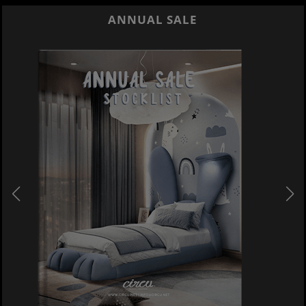
ANNUAL SALE