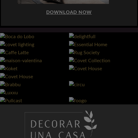
DOWNLOAD NOW