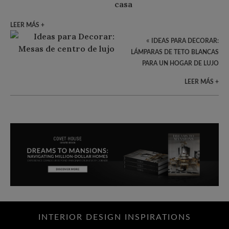
LEER MÁS +
«
IDEAS PARA DECORAR:
LÁMPARAS DE TETO BLANCAS
PARA UN HOGAR DE LUJO
LEER MÁS +
INTERIOR DESIGN INSPIRATIONS