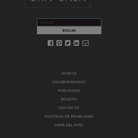
ACERCA
COLABORADORES
PUBLICIDAD
BOLETÍN
CONTACTO
POLITICAS DE PRIVACIDAD
MAPA DEL SITIO