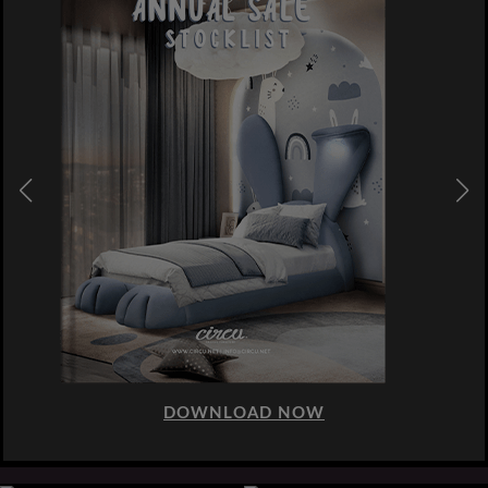
DOWNLOAD NOW