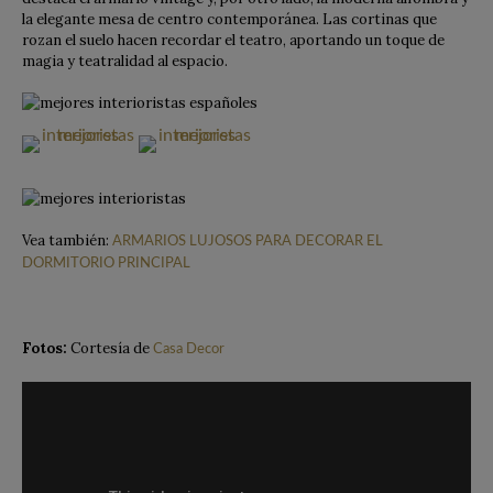
la elegante mesa de centro contemporánea. Las cortinas que
rozan el suelo hacen recordar el teatro, aportando un toque de
magia y teatralidad al espacio.
Vea también:
ARMARIOS LUJOSOS PARA DECORAR EL
DORMITORIO PRINCIPAL
Fotos:
Cortesía de
Casa Decor