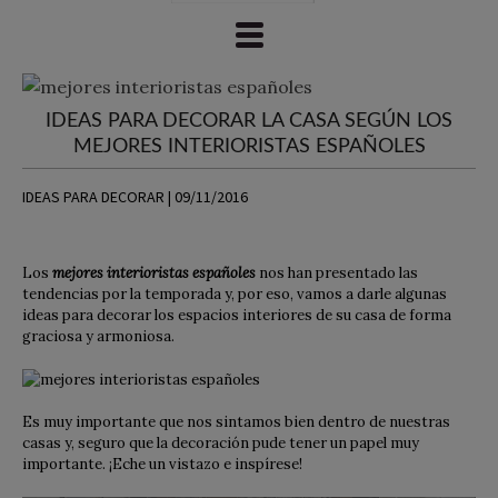
IDEAS PARA DECORAR LA CASA SEGÚN LOS
MEJORES INTERIORISTAS ESPAÑOLES
IDEAS PARA DECORAR | 09/11/2016
Los
mejores interioristas españoles
nos han presentado las
tendencias por la temporada y, por eso, vamos a darle algunas
ideas para decorar los espacios interiores de su casa de forma
graciosa y armoniosa.
Es muy importante que nos sintamos bien dentro de nuestras
casas y, seguro que la decoración pude tener un papel muy
importante. ¡Eche un vistazo e inspírese!