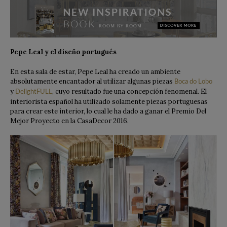
Pepe Leal y el diseño portugués
En esta sala de estar, Pepe Leal ha creado un ambiente
absolutamente encantador al utilizar algunas piezas
Boca do Lobo
y
, cuyo resultado fue una concepción fenomenal. El
DelightFULL
interiorista español ha utilizado solamente piezas portuguesas
para crear este interior, lo cual le ha dado a ganar el Premio Del
Mejor Proyecto en la CasaDecor 2016.