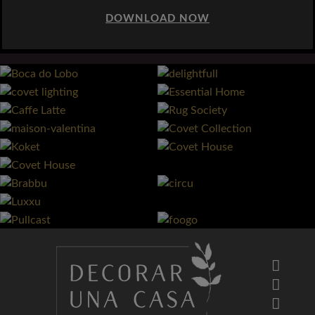
DOWNLOAD NOW