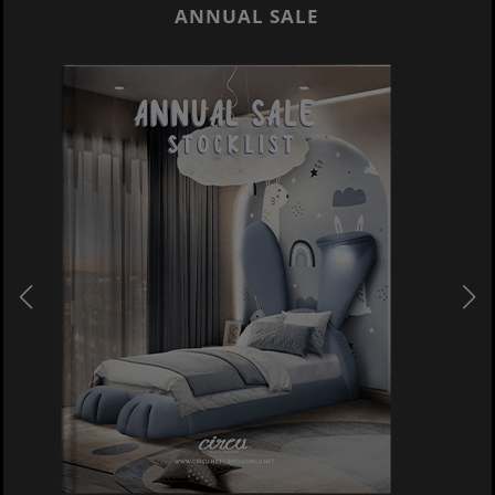
ANNUAL SALE