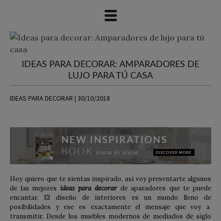
IDEAS PARA DECORAR: AMPARADORES DE
LUJO PARA TÚ CASA
IDEAS PARA DECORAR | 30/10/2018
Hoy quiero que te sientas inspirado, así voy presentarte algunos
de las mejores
ideas para decorar
de aparadores que te puede
encantar. El diseño de interiores es un mundo lleno de
posibilidades y ese es exactamente el mensaje que voy a
transmitir. Desde los muebles modernos de mediados de siglo