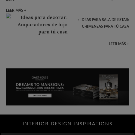
LEER MÁS +
«
IDEAS PARA SALA DE ESTAR:
CHIMENEAS PARA TÚ CASA
LEER MÁS +
INTERIOR DESIGN INSPIRATIONS