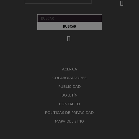
ACERCA
COLABORADORES
PUBLICIDAD
BOLETÍN
CONTACTO
POLITICAS DE PRIVACIDAD
MAPA DEL SITIO