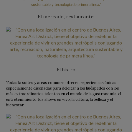
El mercado, restaurante
El bistro
Todas la suites y áreas comunes ofrecen experiencias únicas
especialmente diseñadas para deleitar a los huéspedes con los
más extraordinarios talentos en el mundo de la gastronomía, el
entretenimiento, los shows en vivo, la cultura, la belleza y el
bienestar.