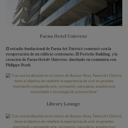
Faena Hotel Universe
El estadio fundacional de Faena Art District comenzó con la
recuperación de un edificio centenario, El Porteño Building, y la
creación de Faena Hotel+ Universe, diseñado en comunión con
Philippe Stark.
Library Lounge