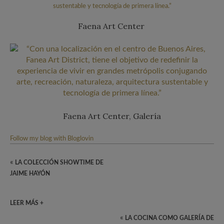
Faena Art Center
Faena Art Center, Galería
Follow my blog with Bloglovin
«
LA COLECCIÓN SHOWTIME DE
JAIME HAYÓN
LEER MÁS +
«
LA COCINA COMO GALERÍA DE