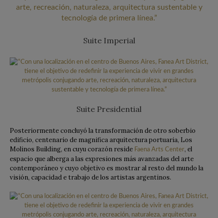
Suite Imperial
Suite Presidential
Posteriormente concluyó la transformación de otro soberbio
edificio, centenario de magnifica arquitectura portuaria, Los
Molinos Building, en cuyu corazón reside
, el
Faena Arts Center
espacio que alberga a las expresiones más avanzadas del arte
contemporáneo y cuyo objetivo es mostrar al resto del mundo la
visión, capacidad e trabajo de los artistas argentinos.