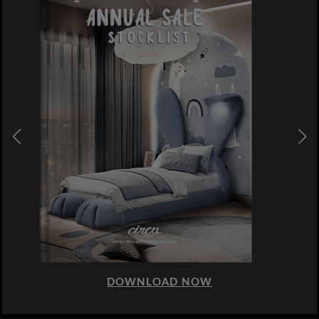
DOWNLOAD NOW