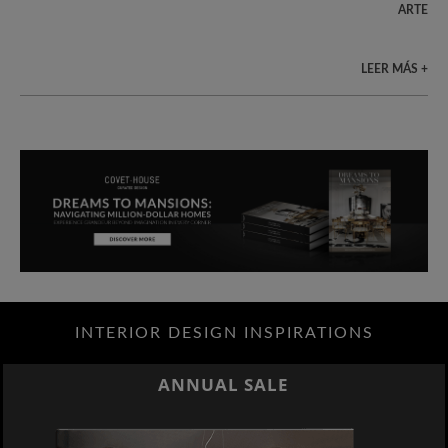
ARTE
LEER MÁS +
INTERIOR DESIGN INSPIRATIONS
ANNUAL SALE