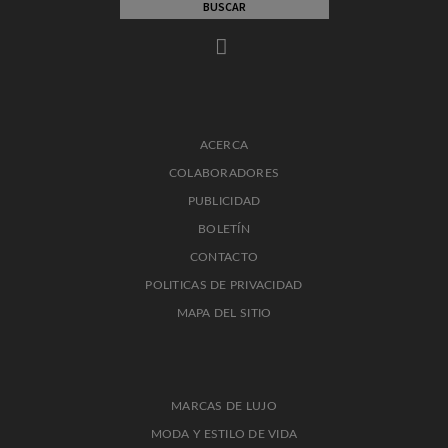
ACERCA
COLABORADORES
PUBLICIDAD
BOLETÍN
CONTACTO
POLITICAS DE PRIVACIDAD
MAPA DEL SITIO
MARCAS DE LUJO
MODA Y ESTILO DE VIDA