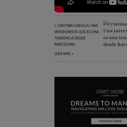
«
CRISTINA CARULLA: UNA
INTERIORISTA QUE ES UNA
TENDENCIA DESDE
BARCELONA
LEER MÁS +