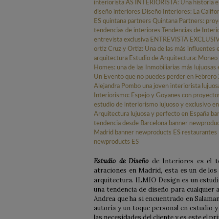
Estudio de Diseño
de Interiores es el t
atraciones en Madrid, esta es un de los
arquitectura. ILMIO Design es un estudio
una tendencia de diseño para cualquier 
Andrea que ha si encuentrado en Salaman
autoría y un toque personal en estudio 
las necesidades del cliente y es este el p