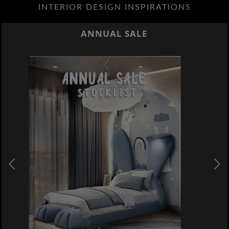
INTERIOR DESIGN INSPIRATIONS
ANNUAL SALE