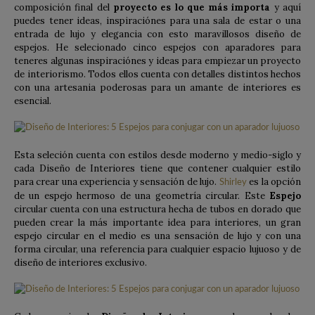
composición final del
proyecto es lo que más importa
y aquí
puedes tener ideas, inspiraciónes para una sala de estar o una
entrada de lujo y elegancia con esto maravillosos diseño de
espejos. He selecionado cinco espejos con aparadores para
teneres algunas inspiraciónes y ideas para empiezar un proyecto
de interiorismo. Todos ellos cuenta con detalles distintos hechos
con una artesania poderosas para un amante de interiores es
esencial.
Esta seleción cuenta con estilos desde moderno y medio-siglo y
cada Diseño de Interiores tiene que contener cualquier estilo
para crear una experiencia y sensación de lujo.
es la opción
Shirley
de un espejo hermoso de una geometría circular. Este
Espejo
circular cuenta con una estructura hecha de tubos en dorado que
pueden crear la más importante idea para interiores, un gran
espejo circular en el medio es una sensación de lujo y con una
forma circular, una referencia para cualquier espacio lujuoso y de
diseño de interiores exclusivo.