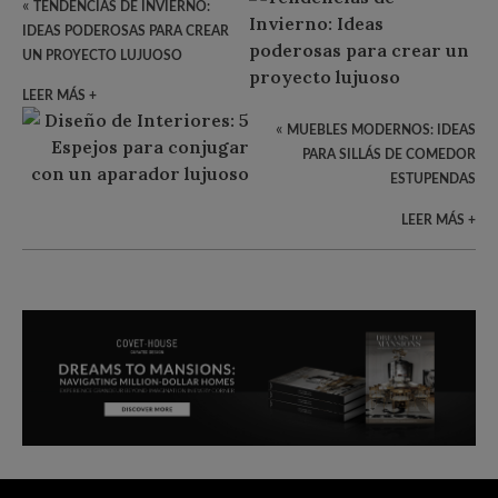
«
TENDENCIAS DE INVIERNO:
IDEAS PODEROSAS PARA CREAR
UN PROYECTO LUJUOSO
LEER MÁS +
«
MUEBLES MODERNOS: IDEAS
PARA SILLÁS DE COMEDOR
ESTUPENDAS
LEER MÁS +