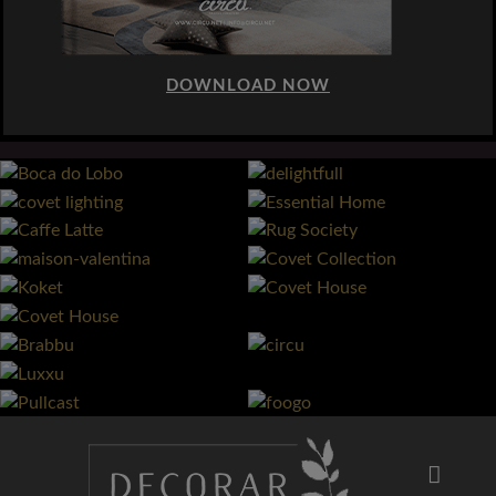
DOWNLOAD NOW