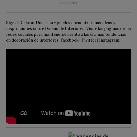
elegantes
Siga el Decorar Una casa y puedes encuentrar más ideas y
inspiraciónes sobre Diseño de Interiores. Visite las páginas de las
redes sociales para mantenerse atento a las últimas tendencias
en decoración de interiores! Facebook | Twitter | Instagram.