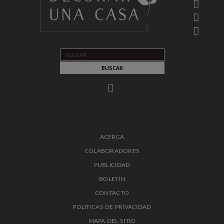
ACERCA
COLABORADORES
PUBLICIDAD
BOLETÍN
CONTACTO
POLITICAS DE PRIVACIDAD
MAPA DEL SITIO