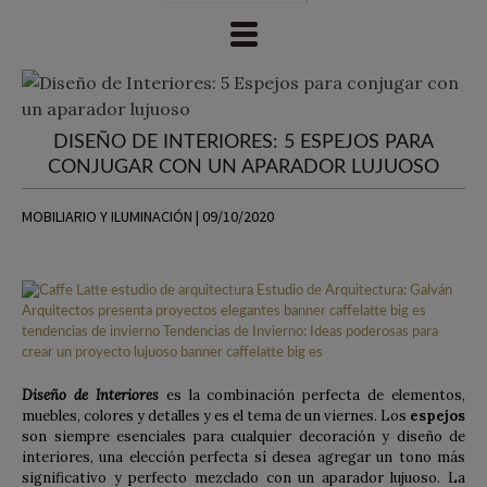
DISEÑO DE INTERIORES: 5 ESPEJOS PARA
CONJUGAR CON UN APARADOR LUJUOSO
MOBILIARIO Y ILUMINACIÓN | 09/10/2020
Diseño de Interiores
es la combinación perfecta de elementos,
muebles, colores y detalles y es el tema de un viernes. Los
espejos
son siempre esenciales para cualquier decoración y diseño de
interiores, una elección perfecta sí desea agregar un tono más
significativo y perfecto mezclado con un aparador lujuoso. La