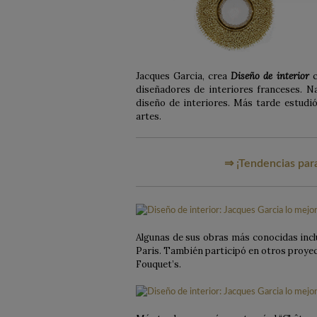
Jacques Garcia, crea
Diseño de interior
c
diseñadores de interiores franceses. Na
diseño de interiores. Más tarde estudió
artes.
⇒ ¡Tendencias para
Algunas de sus obras más conocidas incl
Paris. También participó en otros proyec
Fouquet’s.