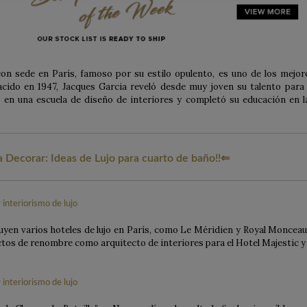
on sede en París, famoso por su estilo opulento, es uno de los mejor
cido en 1947, Jacques Garcia reveló desde muy joven su talento para 
 en una escuela de diseño de interiores y completó su educación en l
 Decorar: Ideas de Lujo para cuarto de baño!!
⇐
uyen varios hoteles de lujo en París, como Le Méridien y Royal Monceau
tos de renombre como arquitecto de interiores para el Hotel Majestic y 