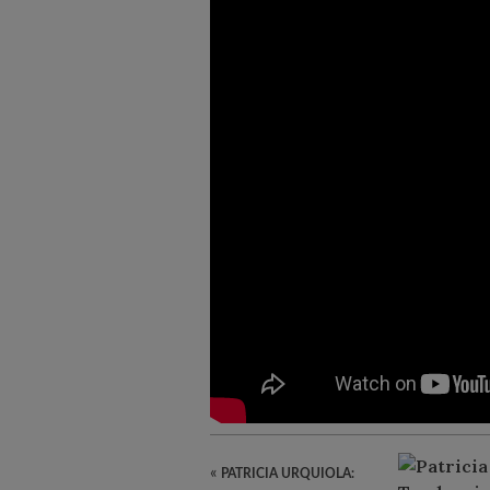
«
PATRICIA URQUIOLA: