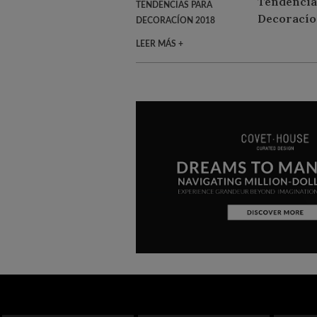
TENDENCIAS PARA
DECORACÍON 2018
LEER MÁS +