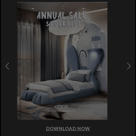
DOWNLOAD NOW