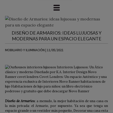
DISEÑO DE ARMARIOS: IDEAS LUJUOSAS Y
MODERNAS PARA UN ESPACIO ELEGANTE
MOBILIARIO Y ILUMINACIÓN | 11/05/2021
Diseño de Armario
s
: a menudo, la mejor habitación de una casa es
la más privada: el Armario, por supuesto. Ya sea que tenga un
espacio grande o un vestidor más pequeño, Decorar una casa esta