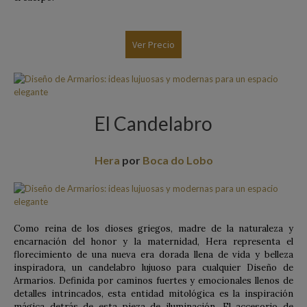
Ver Precio
El Candelabro
Hera
por
Boca do Lobo
Como reina de los dioses griegos, madre de la naturaleza y
encarnación del honor y la maternidad, Hera representa el
florecimiento de una nueva era dorada llena de vida y belleza
inspiradora, un candelabro lujuoso para cualquier Diseño de
Armarios. Definida por caminos fuertes y emocionales llenos de
detalles intrincados, esta entidad mitológica es la inspiración
mágica detrás de esta pieza de iluminación. El accesorio de