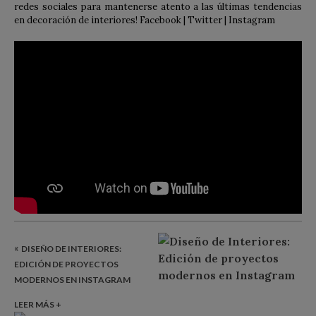
redes sociales para mantenerse atento a las últimas tendencias
en decoración de interiores! Facebook | Twitter | Instagram
«
DISEÑO DE INTERIORES:
EDICIÓN DE PROYECTOS
MODERNOS EN INSTAGRAM
LEER MÁS +