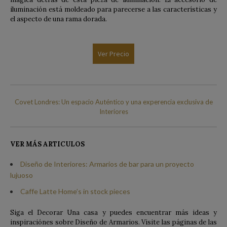
iluminación está moldeado para parecerse a las características y
el aspecto de una rama dorada.
Ver Precio
Covet Londres: Un espacio Auténtico y una experencia exclusiva de
Interiores
VER MÁS ARTICULOS
Diseño de Interiores: Armarios de bar para un proyecto
lujuoso
Caffe Latte Home’s in stock pieces
Siga el Decorar Una casa y puedes encuentrar más ideas y
inspiraciónes sobre Diseño de Armarios. Visite las páginas de las