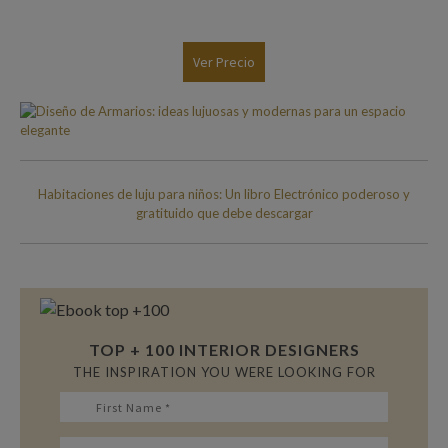
Ver Precio
Habitaciones de luju para niños: Un libro Electrónico poderoso y
gratituido que debe descargar
TOP + 100 INTERIOR DESIGNERS
THE INSPIRATION YOU WERE LOOKING FOR