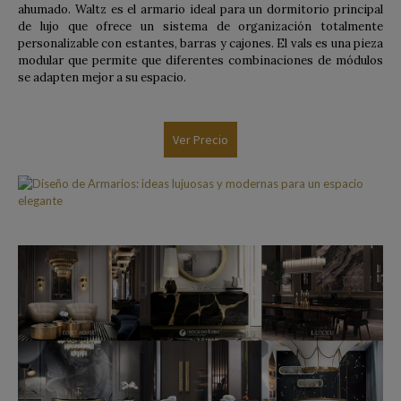
ahumado. Waltz es el armario ideal para un dormitorio principal
de lujo que ofrece un sistema de organización totalmente
personalizable con estantes, barras y cajones. El vals es una pieza
modular que permite que diferentes combinaciones de módulos
se adapten mejor a su espacio.
Ver Precio