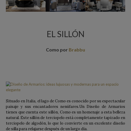
EL SILLÓN
Como por
Brabbu
Situado en Italia, el lago de Como es conocido por su espectacular
paisaje y sus encantadores nenúfares.Un Diseño de Armarios
tienes que cuenta este sillón, Como es un homenaje a esta belleza
natural. Este sillón de terciopelo está completamente tapizado en
terciopelo de algodón, lo que lo convierte en un excelente diseño
de silla para relajarse después de un largo día.