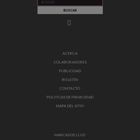
ACERCA
COLABORADORES
PUBLICIDAD
BOLETÍN
CONTACTO
POLITICAS DE PRIVACIDAD
MAPA DEL SITIO
MARCAS DE LUJO