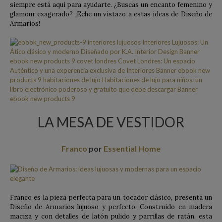
siempre está aquí para ayudarte. ¿Buscas un encanto femenino y
glamour exagerado? ¡Eche un vistazo a estas ideas de Diseño de
Armarios!
LA MESA DE VESTIDOR
Franco
por
Essential Home
Franco es la pieza perfecta para un tocador clásico, presenta un
Diseño de Armarios lujuoso y perfecto. Construido en madera
maciza y con detalles de latón pulido y parrillas de ratán, esta