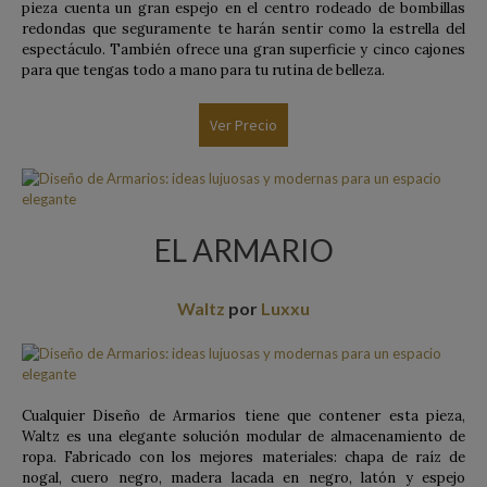
pieza cuenta un gran espejo en el centro rodeado de bombillas
redondas que seguramente te harán sentir como la estrella del
espectáculo. También ofrece una gran superficie y cinco cajones
para que tengas todo a mano para tu rutina de belleza.
Ver Precio
EL ARMARIO
Waltz
por
Luxxu
Cualquier Diseño de Armarios tiene que contener esta pieza,
Waltz es una elegante solución modular de almacenamiento de
ropa. Fabricado con los mejores materiales: chapa de raíz de
nogal, cuero negro, madera lacada en negro, latón y espejo