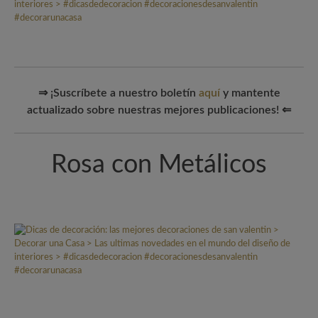
⇒ ¡Suscríbete a nuestro boletín
aquí
y mantente
actualizado sobre nuestras mejores publicaciones! ⇐
Rosa con Metálicos