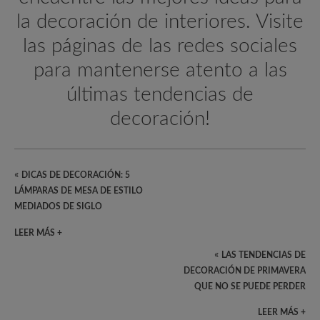
la decoración de interiores. Visite
las páginas de las redes sociales
para mantenerse atento a las
últimas tendencias de
decoración!
«
DICAS DE DECORACIÓN: 5
LÁMPARAS DE MESA DE ESTILO
MEDIADOS DE SIGLO
LEER MÁS +
«
LAS TENDENCIAS DE
DECORACIÓN DE PRIMAVERA
QUE NO SE PUEDE PERDER
LEER MÁS +