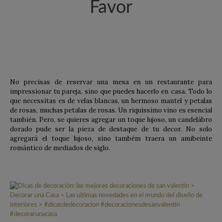
Favor
No precisas de reservar una mesa en un restaurante para
impressionar tu pareja, sino que puedes hacerlo en casa. Todo lo
que necessitas es de velas blancas, un hermoso mantel y petalas
de rosas, muchas petalas de rosas. Un riquíssimo vino es esencial
también. Pero, se quieres agregar un toque lujoso, un candelábro
dorado pude ser la pieza de destaque de tu decor. No solo
agregará el toque lujoso, sino também traera un amibeinte
romántico de mediados de siglo.