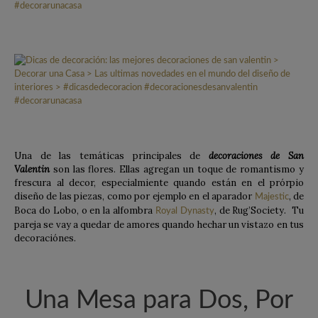
Una de las temáticas principales de
decoraciones de San
Valentin
son las flores. Ellas agregan un toque de romantismo y
frescura al decor, especialmiente quando están en el prórpio
diseño de las piezas, como por ejemplo en el aparador
, de
Majestic
Boca do Lobo, o en la alfombra
, de Rug’Society. Tu
Royal Dynasty
pareja se vay a quedar de amores quando hechar un vistazo en tus
decoraciónes.
Una Mesa para Dos, Por