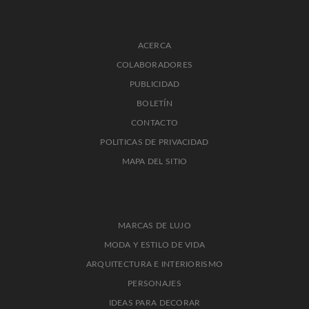
ACERCA
COLABORADORES
PUBLICIDAD
BOLETÍN
CONTACTO
POLITICAS DE PRIVACIDAD
MAPA DEL SITIO
MARCAS DE LUJO
MODA Y ESTILO DE VIDA
ARQUITECTURA E INTERIORISMO
PERSONAJES
IDEAS PARA DECORAR