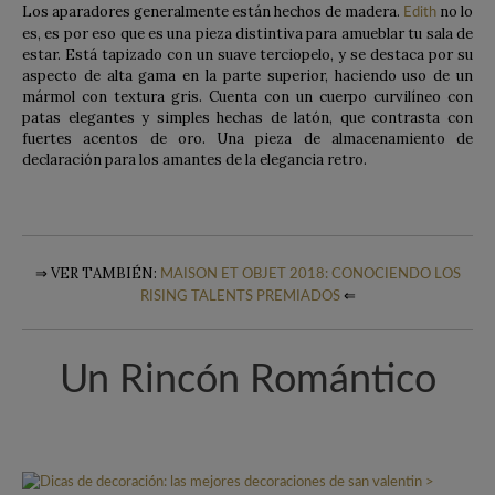
Los aparadores generalmente están hechos de madera.
no lo
Edith
es, es por eso que es una pieza distintiva para amueblar tu sala de
estar. Está tapizado con un suave terciopelo, y se destaca por su
aspecto de alta gama en la parte superior, haciendo uso de un
mármol con textura gris. Cuenta con un cuerpo curvilíneo con
patas elegantes y simples hechas de latón, que contrasta con
fuertes acentos de oro. Una pieza de almacenamiento de
declaración para los amantes de la elegancia retro.
⇒ VER TAMBIÉN:
MAISON ET OBJET 2018: CONOCIENDO LOS
⇐
RISING TALENTS PREMIADOS
Un Rincón Romántico