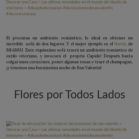
Si procuras un ambiente romántico, lo ideal es obtener un
increible sofá de dos lugares. Y el mejor ejemplo es el
, de
Namib
BRABBU. Este riquíssimo sofá traerá un amibiente romántico de
estilo vitoriano, y invocará el proprio Cupido! Después basta
colgar unos corazónes, poner algunas rosas y traer el champagne,
¡y tenemos una buenissima noche de San Valentin!
Flores por Todos Lados