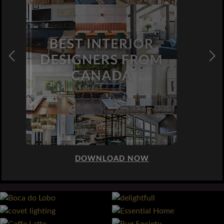
DOWNLOAD NOW