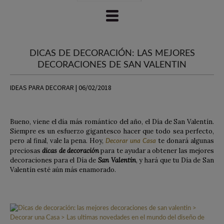
DICAS DE DECORACIÓN: LAS MEJORES
DECORACIONES DE SAN VALENTIN
IDEAS PARA DECORAR | 06/02/2018
Bueno, viene el día más romántico del año, el Día de San Valentín.
Siempre es un esfuerzo gigantesco hacer que todo sea perfecto,
pero al final, vale la pena. Hoy,
te donará algunas
Decorar una Casa
preciosas
dicas de decoración
para te ayudar a obtener las mejores
decoraciones para el Día de
San Valentín
, y hará que tu Día de San
Valentín esté aún más enamorado.