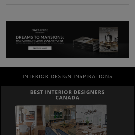
INTERIOR DESIGN INSPIRATIONS
BEST INTERIOR DESIGNERS
CANADA