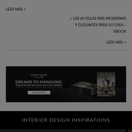
LEER MÁS +
«
LAS 60 SILLAS MÁS MODERNAS
Y ELEGANTES PARA SU CASA –
EBOOK
LEER MÁS +
INTERIOR DESIGN INSPIRATIONS