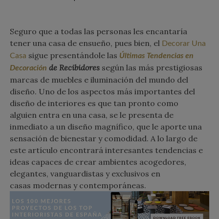
Seguro que a todas las personas les encantaría
tener una casa de ensueño, pues bien, el
Decorar Una
sigue presentándole las
Casa
Últimas Tendencias en
de Recibidores
según las más prestigiosas
Decoración
marcas de muebles e iluminación del mundo del
diseño. Uno de los aspectos más importantes del
diseño de interiores es que tan pronto como
alguien entra en una casa, se le presenta de
inmediato a un diseño magnífico, que le aporte una
sensación de bienestar y comodidad. A lo largo de
este artículo encontrará interesantes tendencias e
ideas capaces de crear ambientes acogedores,
elegantes, vanguardistas y exclusivos en
casas modernas y contemporáneas.