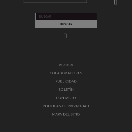
ACERCA
COLABORADORES
PUBLICIDAD
BOLETÍN
CONTACTO
POLITICAS DE PRIVACIDAD
MAPA DEL SITIO