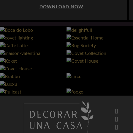
DOWNLOAD NOW