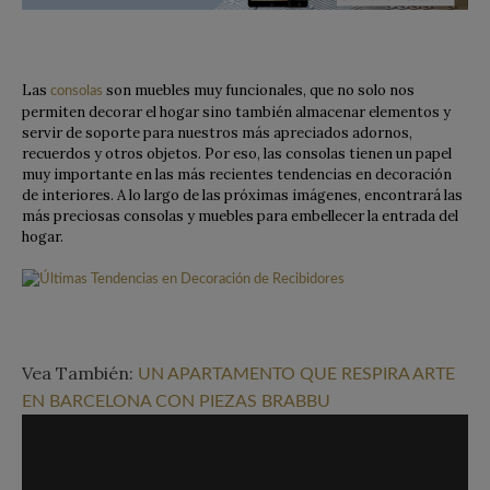
Las
son muebles muy funcionales, que no solo nos
consolas
permiten decorar el hogar sino también almacenar elementos y
servir de soporte para nuestros más apreciados adornos,
recuerdos y otros objetos. Por eso, las consolas tienen un papel
muy importante en las más recientes tendencias en decoración
de interiores. A lo largo de las próximas imágenes, encontrará las
más preciosas consolas y muebles para embellecer la entrada del
hogar.
Vea También:
UN APARTAMENTO QUE RESPIRA ARTE
EN BARCELONA CON PIEZAS BRABBU