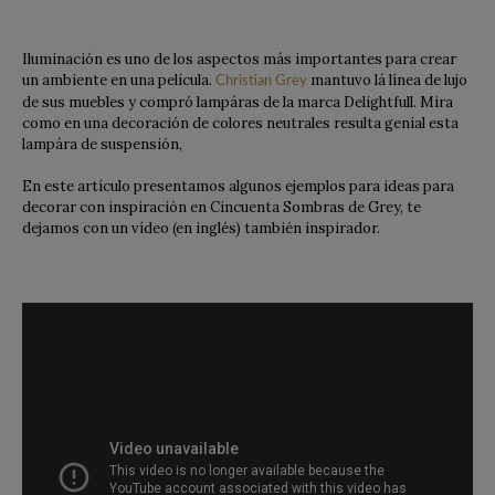
Iluminación es uno de los aspectos más importantes para crear
un ambiente en una película.
mantuvo lá línea de lujo
Christian Grey
de sus muebles y compró lampáras de la marca Delightfull. Mira
como en una decoración de colores neutrales resulta genial esta
lampára de suspensión,
En este artículo presentamos algunos ejemplos para ideas para
decorar con inspiración en Cincuenta Sombras de Grey, te
dejamos con un vídeo (en inglés) también inspirador.