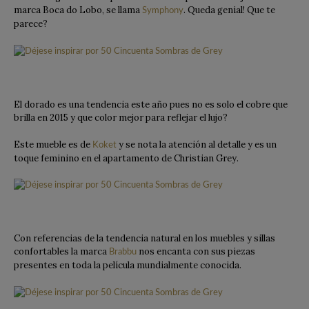
marca Boca do Lobo, se llama
. Queda genial! Que te
Symphony
parece?
El dorado es una tendencia este año pues no es solo el cobre que
brilla en 2015 y que color mejor para reflejar el lujo?
Este mueble es de
y se nota la atención al detalle y es un
Koket
toque feminino en el apartamento de Christian Grey.
Con referencias de la tendencia natural en los muebles y sillas
confortables la marca
nos encanta con sus piezas
Brabbu
presentes en toda la película mundialmente conocida.