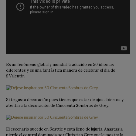
Es un fenómeno global y mundial traducido en 50 idiomas
diferentes y es una fantástica manera de celebrar el dia de
S.Valentín.
Si te gusta decoración pues tienes que estar de ojos abiertos y
atentar a la decoración de Cincuenta Sombras de Grey.
El escenario sucede en Seattle y está lleno de lujuria. Anastasia
pierde el control dominada por Christian Grey que le mostra la