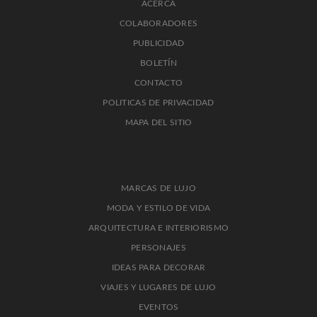
ACERCA
COLABORADORES
PUBLICIDAD
BOLETÍN
CONTACTO
POLITICAS DE PRIVACIDAD
MAPA DEL SITIO
MARCAS DE LUJO
MODA Y ESTILO DE VIDA
ARQUITECTURA E INTERIORISMO
PERSONAJES
IDEAS PARA DECORAR
VIAJES Y LUGARES DE LUJO
EVENTOS