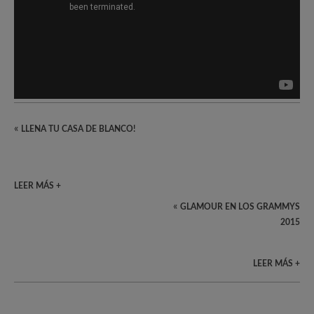
«
LLENA TU CASA DE BLANCO!
LEER MÁS +
«
GLAMOUR EN LOS GRAMMYS
2015
LEER MÁS +