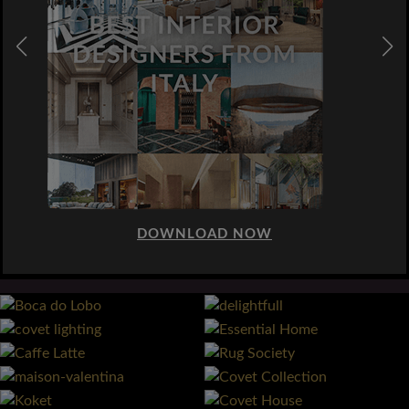
DOWNLOAD NOW