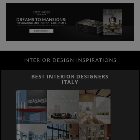
INTERIOR DESIGN INSPIRATIONS
BEST INTERIOR DESIGNERS
ITALY