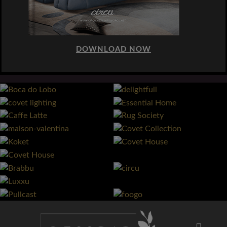
DOWNLOAD NOW