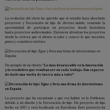
La evolución del oficio ha querido que el estudio haya abordado
proyectos y Decoración de lujo de diversa índole, teniendo la
oportunidad de participar en proyectos desde hostelaria
hasta proyectos audiovisuales. Entonces afrontan los proyectos
desde la certeza que el cliente si sabe y conoce lo que necesita,
gusta y considera estético.
Un ejemplo de un cliente
“Lo mas desatacable es la innovación
y lo resolutivo que resultan ser en cada trabajo. Son capaces
de darle una vuelta de tuerca más a todo!”
Lo proyecto que ha encantado y que voy hablar es lo Poblenou,
debido a sú diseño y la Decoración de lujo. Un proyecto de lujo
hecho en 2017 y esta localizado en Barcelona. Este proyecto ha