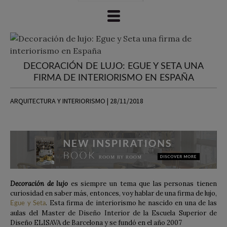
DECORACIÓN DE LUJO: EGUE Y SETA UNA
FIRMA DE INTERIORISMO EN ESPAÑA
ARQUITECTURA Y INTERIORISMO | 28/11/2018
Decoración de lujo
es siempre un tema que las personas tienen
curiosidad en saber más, entonces, voy hablar de una firma de lujo,
. Esta firma de interiorismo he nascido en una de las
Egue y Seta
aulas del Master de Diseño Interior de la Escuela Superior de
Diseño ELISAVA de Barcelona y se fundó en el año 2007