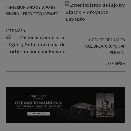
«
INTERIORISMO DE LUJO BY
SINCRO – PROYECTO LAPANTO
LEER MÁS +
«
GRUPO DE LUJO EN
MALLORCA: GRUPO CAP
VERMELL
LEER MÁS +