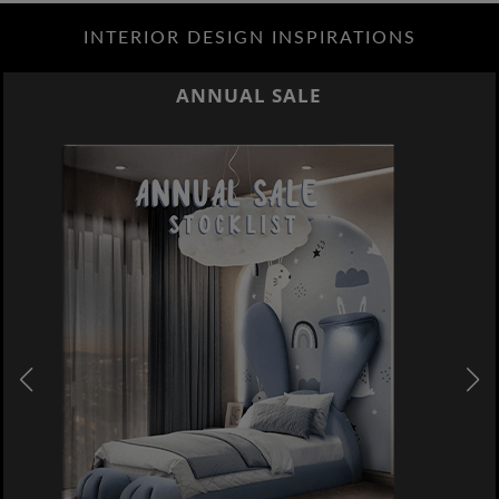
INTERIOR DESIGN INSPIRATIONS
ANNUAL SALE