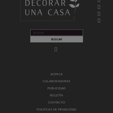
ACERCA
COLABORADORES
PUBLICIDAD
BOLETÍN
CONTACTO
POLITICAS DE PRIVACIDAD