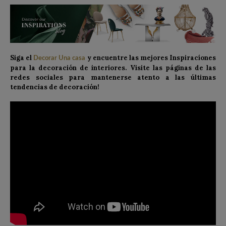
Siga el
y encuentre las mejores Inspiracíones
Decorar Una casa
para la decoración de interiores. Visite las páginas de las
redes sociales para mantenerse atento a las últimas
tendencias de decoración!