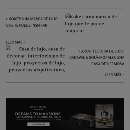
«
KOKET: UNA MARCA DE LUJO
QUE TE PUEDE INSPIRAR
LEER MÁS +
«
ARQUITECTURA DE LUJO:
CADAVAL & SOLÀ-MORALES UNA
CASA DE HERMOSA
LEER MÁS +