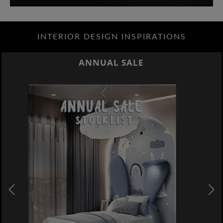
INTERIOR DESIGN INSPIRATIONS
ANNUAL SALE