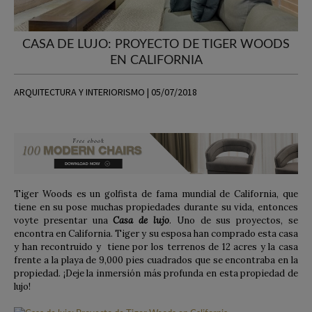
CASA DE LUJO: PROYECTO DE TIGER WOODS
EN CALIFORNIA
ARQUITECTURA Y INTERIORISMO | 05/07/2018
Tiger Woods es un golfista de fama mundial de California, que
tiene en su pose muchas propiedades durante su vida, entonces
voyte presentar una
Casa de lujo
. Uno de sus proyectos, se
encontra en California. Tiger y su esposa han comprado esta casa
y han recontruido y tiene por los terrenos de 12 acres y la casa
frente a la playa de 9,000 pies cuadrados que se encontraba en la
propiedad. ¡Deje la inmersión más profunda en esta propiedad de
lujo!