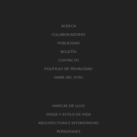
ACERCA
COLABORADORES
PUBLICIDAD
BOLETÍN
CONTACTO
POLITICAS DE PRIVACIDAD
MAPA DEL SITIO
MARCAS DE LUJO
MODA Y ESTILO DE VIDA
ARQUITECTURA E INTERIORISMO
PERSONAJES