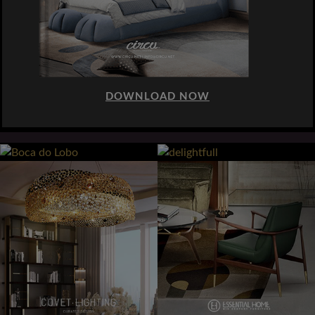
DOWNLOAD NOW