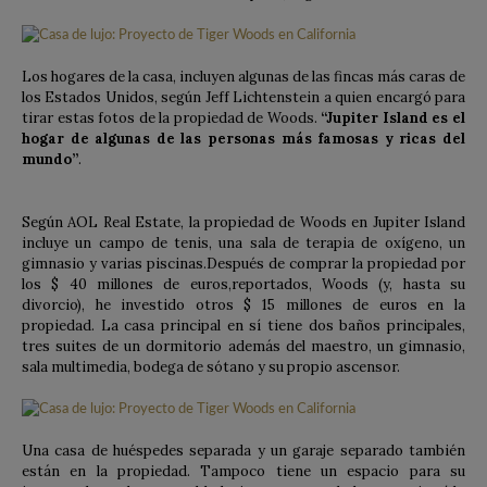
Los hogares de la casa, incluyen algunas de las fincas más caras de
los Estados Unidos, según Jeff Lichtenstein a quien encargó para
tirar estas fotos de la propiedad de Woods.
“Jupiter Island es el
hogar de algunas de las personas más famosas y ricas del
mundo”
.
Según AOL Real Estate, la propiedad de Woods en Jupiter Island
incluye un campo de tenis, una sala de terapia de oxígeno, un
gimnasio y varias piscinas.Después de comprar la propiedad por
los $ 40 millones de euros,reportados, Woods (y, hasta su
divorcio), he investido otros $ 15 millones de euros en la
propiedad. La casa principal en sí tiene dos baños principales,
tres suites de un dormitorio además del maestro, un gimnasio,
sala multimedia, bodega de sótano y su propio ascensor.
Una casa de huéspedes separada y un garaje separado también
están en la propiedad. Tampoco tiene un espacio para su