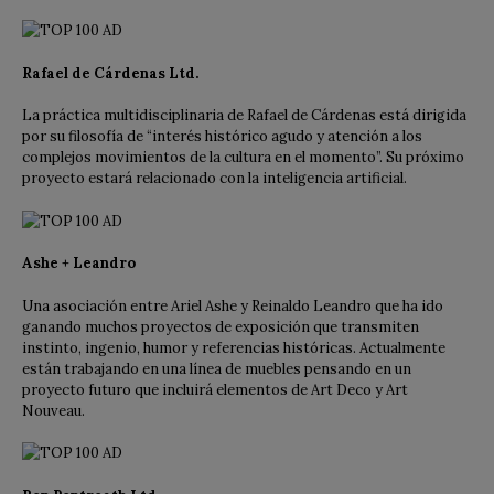
Rafael de Cárdenas Ltd.
La práctica multidisciplinaria de Rafael de Cárdenas está dirigida
por su filosofía de “interés histórico agudo y atención a los
complejos movimientos de la cultura en el momento”. Su próximo
proyecto estará relacionado con la inteligencia artificial.
Ashe + Leandro
Una asociación entre Ariel Ashe y Reinaldo Leandro que ha ido
ganando muchos proyectos de exposición que transmiten
instinto, ingenio, humor y referencias históricas. Actualmente
están trabajando en una línea de muebles pensando en un
proyecto futuro que incluirá elementos de Art Deco y Art
Nouveau.