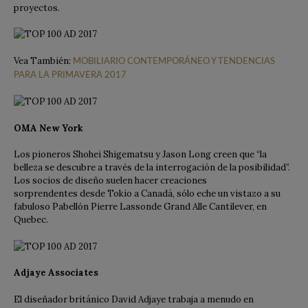
proyectos.
Vea También:
MOBILIARIO CONTEMPORÁNEO Y TENDENCIAS
PARA LA PRIMAVERA 2017
OMA New York
Los pioneros Shohei Shigematsu y Jason Long creen que “la
belleza se descubre a través de la interrogación de la posibilidad”.
Los socios de diseño suelen hacer creaciones
sorprendentes desde Tokio a Canadá, sólo eche un vistazo a su
fabuloso Pabellón Pierre Lassonde Grand Alle Cantilever, en
Quebec.
Adjaye Associates
El diseñador británico David Adjaye trabaja a menudo en