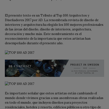
El presente texto es un Tributo al Top 100 Arquitectos y
Diseñadores 2017 por AD. La renombrada revista de diseño de
interiores y arquitectura ha elegido los 100 mejores profesionales
de las áreas del diseño, diseño de interiores, arquitectura,
decoración y mucho más. Este nombramiento es el
reconocimiento de la importancia que estos artistas han
desempeñado durante el presente año.
Es importante señalar que estos artistas están cambiando el
mundo donde vivimos gracias a sus asombrosas obras realizadas
en todo el mundo, que incluyen diseños para proyectos
residenciales, hoteles y resorts, edificios públicos u otro tipo de