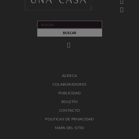
ACERCA
COLABORADORES
PUBLICIDAD
BOLETÍN
CONTACTO
POLITICAS DE PRIVACIDAD
MAPA DEL SITIO