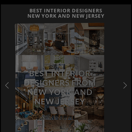
BEST INTERIOR DESIGNERS
NEW YORK AND NEW JERSEY