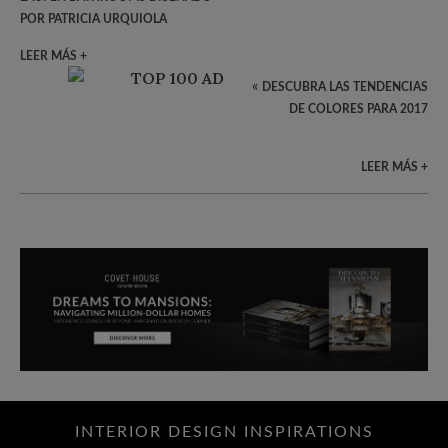
POR PATRICIA URQUIOLA
LEER MÁS +
«
DESCUBRA LAS TENDENCIAS
DE COLORES PARA 2017
LEER MÁS +
INTERIOR DESIGN INSPIRATIONS