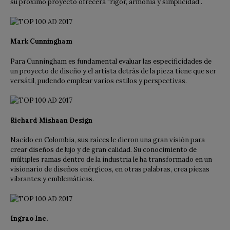
su próximo proyecto ofrecerá “rigor, armonía y simplicidad”.
Mark Cunningham
Para Cunningham es fundamental evaluar las especificidades de
un proyecto de diseño y el artista detrás de la pieza tiene que ser
versátil, pudendo emplear varios estilos y perspectivas.
Richard Mishaan Design
Nacido en Colombia, sus raíces le dieron una gran visión para
crear diseños de lujo y de gran calidad. Su conocimiento de
múltiples ramas dentro de la industria le ha transformado en un
visionario de diseños enérgicos, en otras palabras, crea piezas
vibrantes y emblemáticas.
Ingrao Inc.