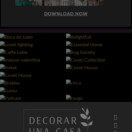
DOWNLOAD NOW