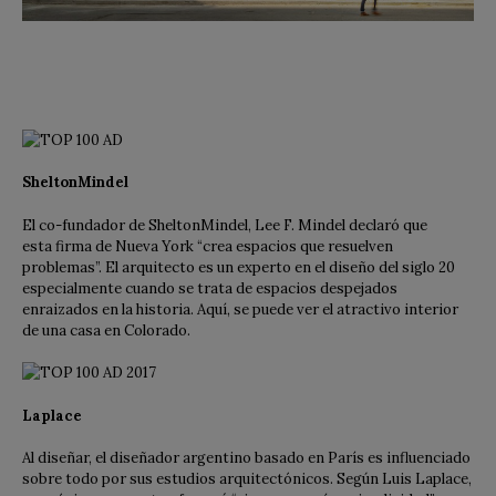
SheltonMindel
El co-fundador de SheltonMindel, Lee F. Mindel declaró que
esta firma de Nueva York “crea espacios que resuelven
problemas”. El arquitecto es un experto en el diseño del siglo 20
especialmente cuando se trata de espacios despejados
enraizados en la historia. Aquí, se puede ver el atractivo interior
de una casa en Colorado.
Laplace
Al diseñar, el diseñador argentino basado en París es influenciado
sobre todo por sus estudios arquitectónicos. Según Luis Laplace,