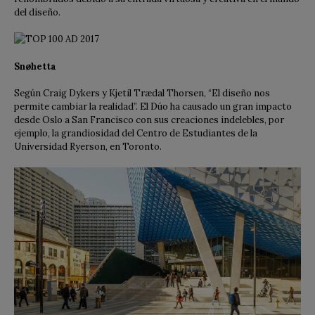
del diseño.
Snøhetta
Según Craig Dykers y Kjetil Trædal Thorsen, “El diseño nos
permite cambiar la realidad”. El Dúo ha causado un gran impacto
desde Oslo a San Francisco con sus creaciones indelebles, por
ejemplo, la grandiosidad del Centro de Estudiantes de la
Universidad Ryerson, en Toronto.