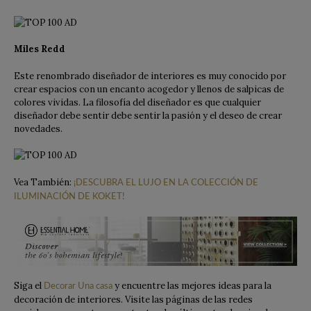
Miles Redd
Este renombrado diseñador de interiores es muy conocido por
crear espacios con un encanto acogedor y llenos de salpicas de
colores vividas. La filosofía del diseñador es que cualquier
diseñador debe sentir debe sentir la pasión y el deseo de crear
novedades.
Vea También:
¡DESCUBRA EL LUJO EN LA COLECCIÓN DE
ILUMINACIÓN DE KOKET!
Siga el
y encuentre las mejores ideas para la
Decorar Una casa
decoración de interiores. Visite las páginas de las redes