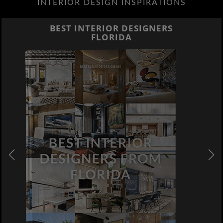
INTERIOR DESIGN INSPIRATIONS
BEST INTERIOR DESIGNERS
FLORIDA