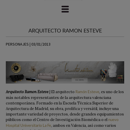
ARQUITECTO RAMON ESTEVE
PERSONAJES | 03/01/2013
Arquitecto Ramon Esteve |
El arquitecto
, es uno de los
Ramón Esteve
más notables representantes de la arquitectura valenciana
contemporánea. Formado en la Escuela Técnica Superior de
Arquitectura de Madrid, su obra, prolífica y versátil, incluye una
importante variedad de proyectos, desde grandes equipamientos
públicos como el Centro de Investigación Biomédica o el
nuevo
, ambos en Valencia, así como varios
Hospital Universitario La Fe