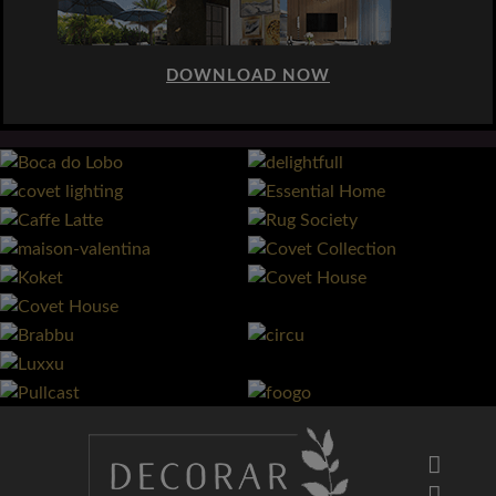
DOWNLOAD NOW