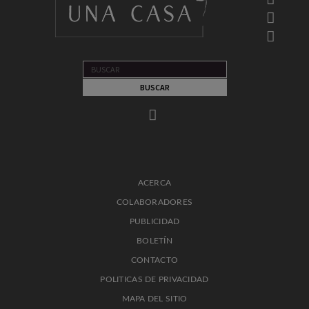
ACERCA
COLABORADORES
PUBLICIDAD
BOLETÍN
CONTACTO
POLITICAS DE PRIVACIDAD
MAPA DEL SITIO