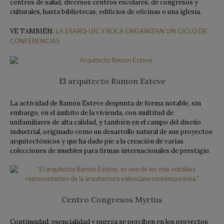
centros de salud, diversos centros escolares, de congresos y
culturales, hasta bibliotecas, edificios de oficinas o una iglesia.
VE TAMBIÉN:
LA ESARQ-UIC Y ROCA ORGANIZAN UN CICLO DE
CONFERENCIAS
El arquitecto Ramon Esteve
La actividad de Ramón Esteve despunta de forma notable, sin
embargo, en el ámbito de la vivienda, con multitud de
unifamiliares de alta calidad, y también en el campo del diseño
industrial, originado como un desarrollo natural de sus proyectos
arquitectónicos y que ha dado pie a la creación de varias
colecciones de muebles para firmas internacionales de prestigio.
Centro Congresos Myrtus
Continuidad, esencialidad y pureza se perciben en los proyectos