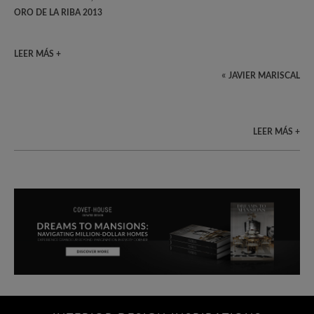
ORO DE LA RIBA 2013
LEER MÁS +
«
JAVIER MARISCAL
LEER MÁS +