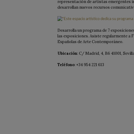
representación de artistas emergentes i
desarrollan nuevos recursos comunicativ
Desarrolla un programa de 7 exposicione
las exposiciones. Asiste regularmente a 
Españolas de Arte Contemporáneo.
Ubicación
: C/ Madrid, 4, B6 41001, Sevil
Teléfono
: +34 954 221 613