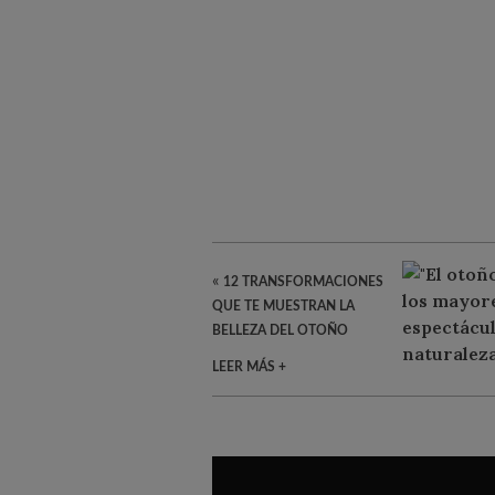
«
12 TRANSFORMACIONES
QUE TE MUESTRAN LA
BELLEZA DEL OTOÑO
LEER MÁS +