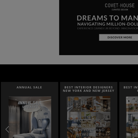
BEST INTERIOR DESIGNERS
BEST INTERIOR DESIGNERS
NEW YORK AND NEW JERSEY
CALIFORNIA