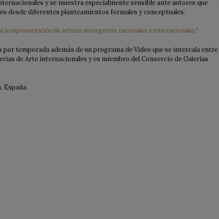
nternacionales y se muestra especialmente sensible ante autores que
os desde diferentes planteamientos formales y conceptuales.
s por temporada además de un programa de Video que se intercala entre
Ferias de Arte internacionales y es miembro del Consorcio de Galerías
la, España