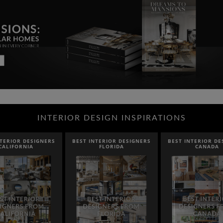
INTERIOR DESIGN INSPIRATIONS
BEST INTERIOR DESIGNERS
BEST INTERIOR DESIGNERS
BEST INT
FLORIDA
CANADA