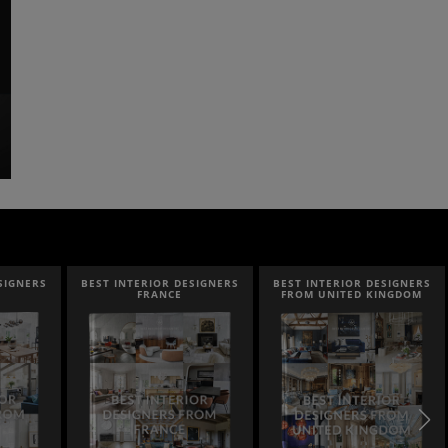
ERIOR DESIGNERS
BEST INTERIOR DESIGNERS
BEST INTERIOR DESI
FRANCE
FROM UNITED KINGDOM
ITALY