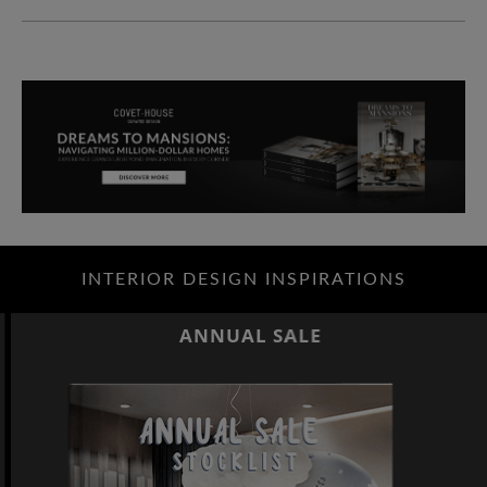
INTERIOR DESIGN INSPIRATIONS
ANNUAL SALE