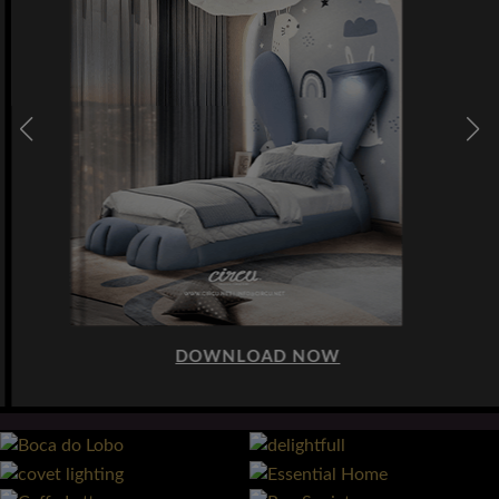
DOWNLOAD NOW