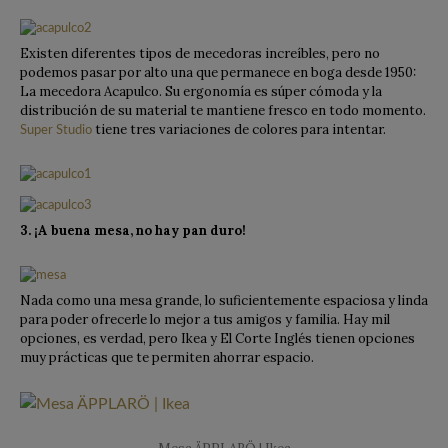
Existen diferentes tipos de mecedoras increíbles, pero no
podemos pasar por alto una que permanece en boga desde 1950:
La mecedora Acapulco. Su ergonomía es súper cómoda y la
distribución de su material te mantiene fresco en todo momento.
tiene tres variaciones de colores para intentar.
Super Studio
3. ¡A buena mesa, no hay pan duro!
Nada como una mesa grande, lo suficientemente espaciosa y linda
para poder ofrecerle lo mejor a tus amigos y familia. Hay mil
opciones, es verdad, pero Ikea y El Corte Inglés tienen opciones
muy prácticas que te permiten ahorrar espacio.