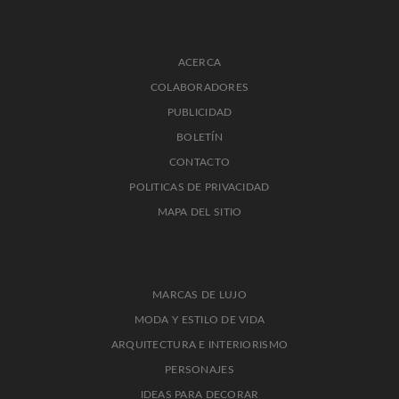
ACERCA
COLABORADORES
PUBLICIDAD
BOLETÍN
CONTACTO
POLITICAS DE PRIVACIDAD
MAPA DEL SITIO
MARCAS DE LUJO
MODA Y ESTILO DE VIDA
ARQUITECTURA E INTERIORISMO
PERSONAJES
IDEAS PARA DECORAR