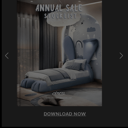
DOWNLOAD NOW