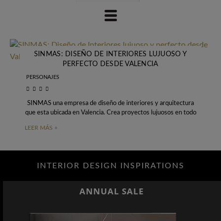
SINMAS: DISEÑO DE INTERIORES LUJUOSO Y
PERFECTO DESDE VALENCIA
PERSONAJES
SINMAS una empresa de diseño de interiores y arquitectura
que esta ubicada en Valencia. Crea proyectos lujuosos en todo
el mundo y tiene
LEER MÁS +
INTERIOR DESIGN INSPIRATIONS
ANNUAL SALE