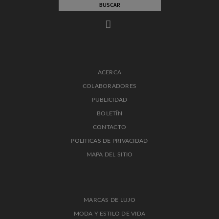
ACERCA
COLABORADORES
PUBLICIDAD
BOLETÍN
CONTACTO
POLITICAS DE PRIVACIDAD
MAPA DEL SITIO
MARCAS DE LUJO
MODA Y ESTILO DE VIDA