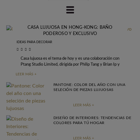
CASA LUJUOSA EN HONG-KONG: BAÑO
PODEROSO Y EXCLUSIVO
IDEAS PARA DECORAR
Casa lujuosa es el tema de hoy y es una colaboración con
Ptang Studio Limited, dirigida por Philip Tang y Brian Ip y
LEER MÁS +
PANTONE: COLOR DEL AÑO CON UNA
SELECIÓN DE PIEZAS LUJUOSAS
LEER MÁS +
DISEÑO DE INTERIORES: TENDENCIAS DE
COLORES PARA TÚ HOGAR
LEER MÁS +