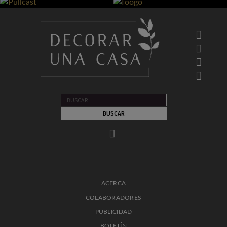
ACERCA
COLABORADORES
PUBLICIDAD
BOLETÍN