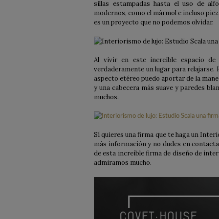
sillas estampadas hasta el uso de al
modernos, como el mármol e incluso pieza
es un proyecto que no podemos olvidar.
Al vivir en este increíble espacio de
verdaderamente un lugar para relajarse. 
aspecto etéreo puedo aportar de la mane
y una cabecera más suave y paredes bla
muchos.
Sí quieres una firma que te haga un Inter
más información y no dudes en contacta
de esta increíble firma de diseño de inter
admiramos mucho.