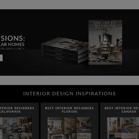
INTERIOR DESIGN INSPIRATIONS
INTERIOR DESIGNERS
BEST INTERIOR DESIGNERS
BEST INTERIOR 
FLORIDA
CANADA
FRANCE