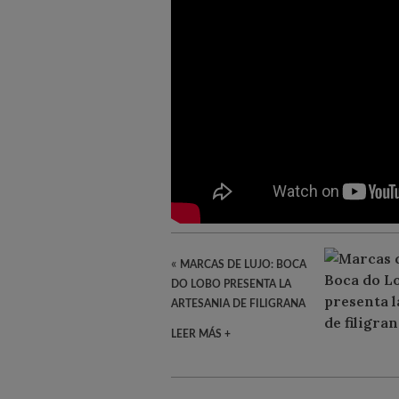
«
MARCAS DE LUJO: BOCA
DO LOBO PRESENTA LA
ARTESANIA DE FILIGRANA
LEER MÁS +