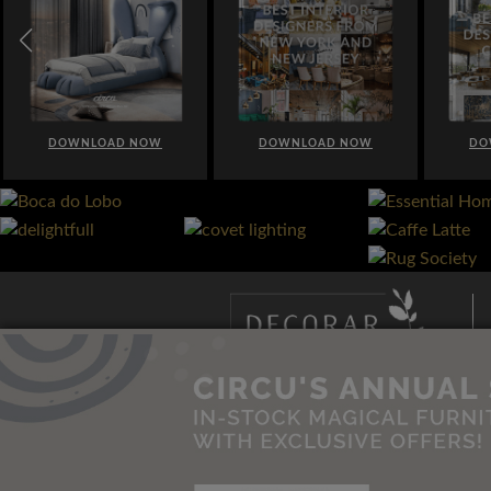
DOWNLOAD NOW
DOWNLOAD NOW
D