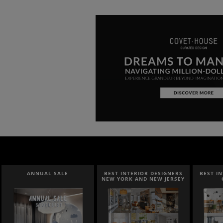
BEST INTERIOR DESIGNERS
BEST INTERIOR DESIGNERS
BEST 
NEW YORK AND NEW JERSEY
CALIFORNIA