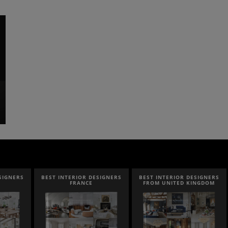
DESIGNERS
BEST INTERIOR DESIGNERS
BEST INTERIOR DESIGNERS
FROM UNITED KINGDOM
ITALY