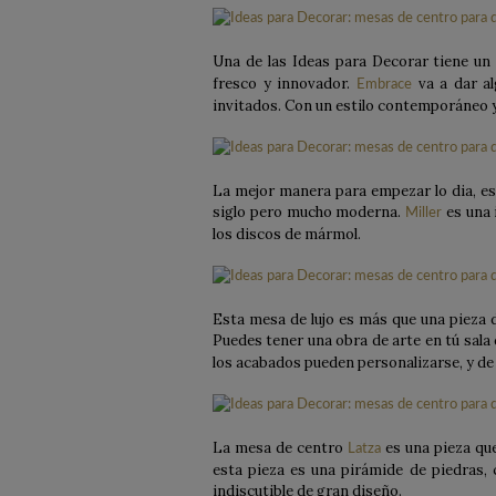
Una de las Ideas para Decorar tiene un 
fresco y innovador.
va a dar al
Embrace
invitados. Con un estilo contemporáneo y
La mejor manera para empezar lo dia, es
siglo pero mucho moderna.
es una 
Miller
los discos de mármol.
Esta mesa de lujo es más que una pieza d
Puedes tener una obra de arte en tú sala
los acabados pueden personalizarse, y de 
La mesa de centro
es una pieza que
Latza
esta pieza es una pirámide de piedras,
indiscutible de gran diseño.