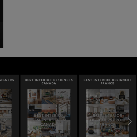
SIGNERS
BEST INTERIOR DESIGNERS
BEST INTERIOR DESIGNERS
FRANCE
FROM UNITED KINGDOM