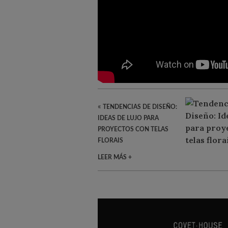
«
TENDENCIAS DE DISEÑO:
IDEAS DE LUJO PARA
PROYECTOS CON TELAS
FLORAIS
LEER MÁS +