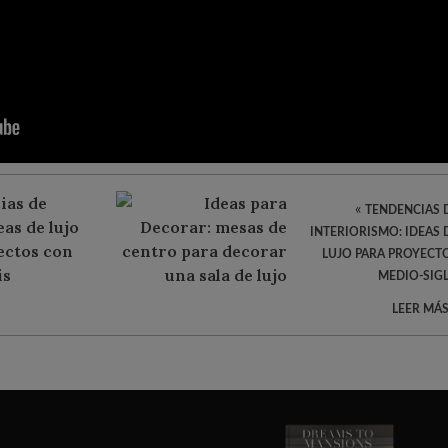
«
TENDENCIAS 
INTERIORISMO: IDEAS 
LUJO PARA PROYECT
MEDIO-SIG
LEER MÁS