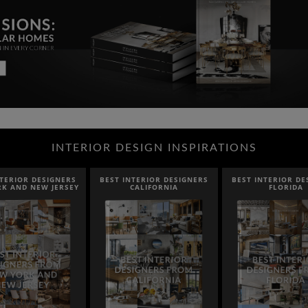
INTERIOR DESIGN INSPIRATIONS
NTERIOR DESIGNERS
BEST INTERIOR DESIGNERS
BEST INTERIOR DE
CALIFORNIA
FLORIDA
CANADA