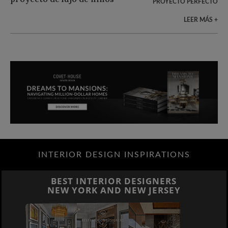
PROYECTO PERFECTO
LEER MÁS +
INTERIOR DESIGN INSPIRATIONS
BEST INTERIOR DESIGNERS
NEW YORK AND NEW JERSEY