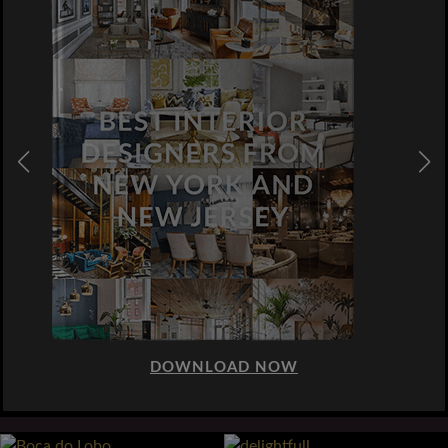
DOWNLOAD NOW