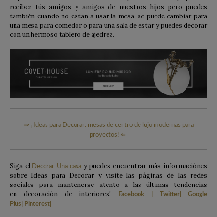
reciber tús amigos y amigos de nuestros hijos pero puedes
también cuando no estan a usar la mesa, se puede cambiar para
una mesa para comedor o para una sala de estar y puedes decorar
con un hermoso tablero de ajedrez.
⇒ ¡ Ideas para Decorar: mesas de centro de lujo modernas para
proyectos! ⇐
Siga el
y puedes encuentrar más informaciónes
Decorar Una casa
sobre Ideas para Decorar y visite las páginas de las redes
sociales para mantenerse atento a las últimas tendencias
en decoración de interiores!
Facebook
|
Twitter
|
Google
Plus
|
Pinterest
|