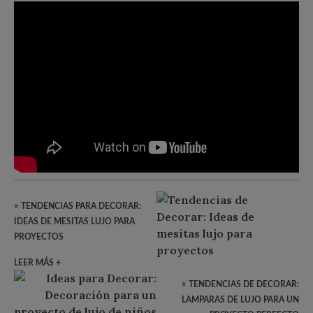
«
TENDENCIAS PARA DECORAR:
IDEAS DE MESITAS LUJO PARA
PROYECTOS
LEER MÁS +
«
TENDENCIAS DE DECORAR:
LAMPARAS DE LUJO PARA UN