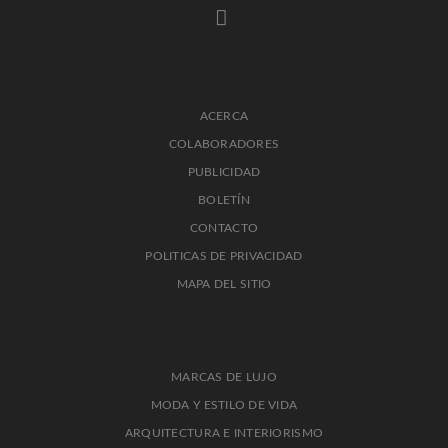
ACERCA
COLABORADORES
PUBLICIDAD
BOLETÍN
CONTACTO
POLITICAS DE PRIVACIDAD
MAPA DEL SITIO
MARCAS DE LUJO
MODA Y ESTILO DE VIDA
ARQUITECTURA E INTERIORISMO