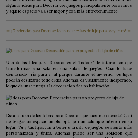
algunas ideas para Decorar con juegos principalmente para ninõs
y aquí lo espacio va a ser mejor y con más entretenimiento.
⇒ ¡ Tendencias para Decorar: Ideas de mesitas de lujo para proyectos! ⇐
Una de las Idea para Decorar es el “Indoor” de interior en que
transformas una sala en una salón de juegos. Cuando hace
demasiado frío para ir al parque durante el invierno, los hijos
podrán deslizarse todo el día. Además, es visualmente inesperado,
lo que da una ventaja a la decoración de una habitación.
Esta es una de las Ideas para Decorar que más me encanta! Casí
no tengas un espacio amplo, opta por un columpio interior en su
lugar. Tú y tus hijosvan a tener una sala de juegos se sienta más
personalizada y única. Además puede ser una solución que