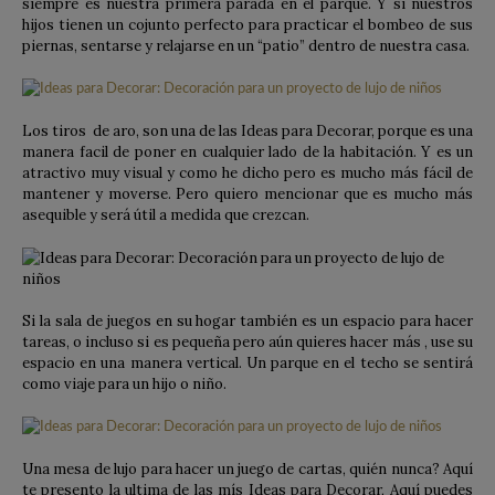
siempre es nuestra primera parada en el parque. Y si nuestros
hijos tienen un cojunto perfecto para practicar el bombeo de sus
piernas, sentarse y relajarse en un “patio” dentro de nuestra casa.
Los tiros de aro, son una de las Ideas para Decorar, porque es una
manera facil de poner en cualquier lado de la habitación. Y es
un
atractivo muy visual y como he dicho pero es mucho más fácil de
mantener y moverse. Pero quiero mencionar que es mucho más
asequible y será útil a medida que crezcan.
Si la sala de juegos en su hogar también es un espacio para hacer
tareas, o incluso si es pequeña pero aún quieres hacer más , use su
espacio en una manera vertical. Un parque en el techo se sentirá
como viaje para un hijo o niño.
Una mesa de lujo para hacer un juego de cartas, quién nunca? Aquí
te presento la ultima de las mís Ideas para Decorar, Aquí puedes