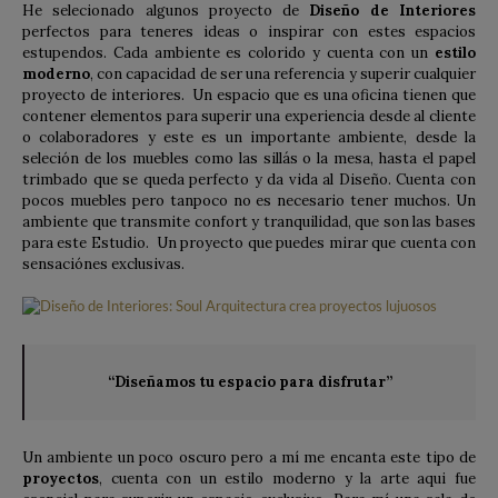
He selecionado algunos proyecto de
Diseño de Interiores
perfectos para teneres ideas o inspirar con estes espacios
estupendos. Cada ambiente es colorido y cuenta con un
estilo
moderno
, con capacidad de ser una referencia y superir cualquier
proyecto de interiores. Un espacio que es una oficina tienen que
contener elementos para superir una experiencia desde al cliente
o colaboradores y este es un importante ambiente, desde la
seleción de los muebles como las sillás o la mesa, hasta el papel
trimbado que se queda perfecto y da vida al Diseño. Cuenta con
pocos muebles pero tanpoco no es necesario tener muchos. Un
ambiente que transmite confort y tranquilidad, que son las bases
para este Estudio. Un proyecto que puedes mirar que cuenta con
sensaciónes exclusivas.
“Diseñamos tu espacio para disfrutar”
Un ambiente un poco oscuro pero a mí me encanta este tipo de
proyectos
, cuenta con un estilo moderno y la arte aqui fue