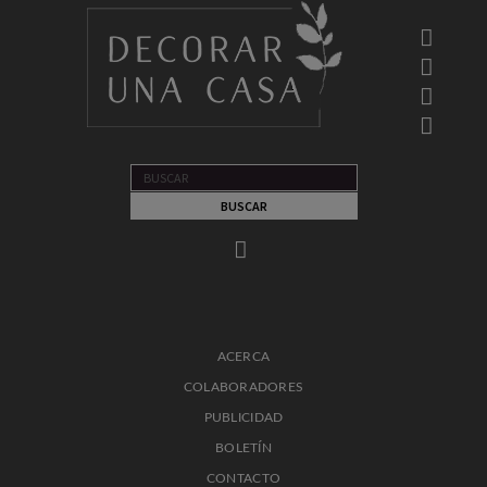
ACERCA
COLABORADORES
PUBLICIDAD
BOLETÍN
CONTACTO