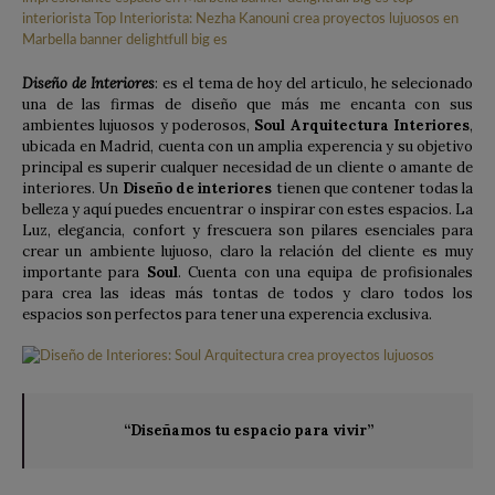
Diseño de Interiores
: es el tema de hoy del articulo, he selecionado
una de las firmas de diseño que más me encanta con sus
ambientes lujuosos y poderosos,
Soul Arquitectura Interiores
,
ubicada en Madrid, cuenta con un amplia experencia y su objetivo
principal es superir cualquer necesidad de un cliente o amante de
interiores. Un
Diseño de interiores
tienen que contener todas la
belleza y aquí puedes encuentrar o inspirar con estes espacios. La
Luz, elegancia, confort y frescuera son pilares esenciales para
crear un ambiente lujuoso, claro la relación del cliente es muy
importante para
Soul
. Cuenta con una equipa de profisionales
para crea las ideas más tontas de todos y claro todos los
espacios son perfectos para tener una experencia exclusiva.
“Diseñamos tu espacio para vivir”