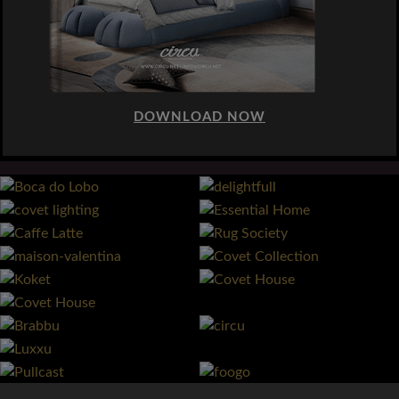
DOWNLOAD NOW