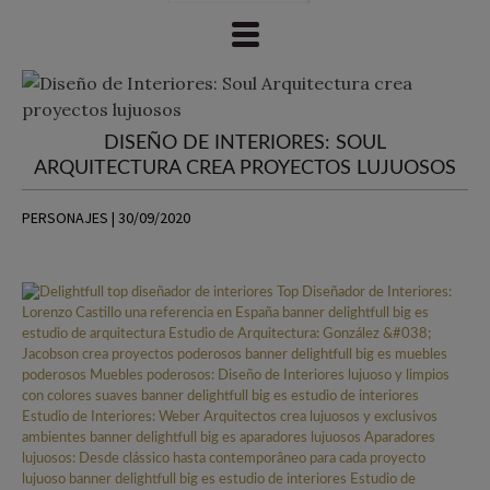
DISEÑO DE INTERIORES: SOUL
ARQUITECTURA CREA PROYECTOS LUJUOSOS
PERSONAJES | 30/09/2020