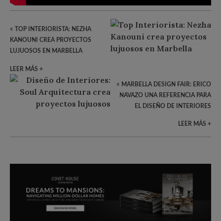
«
TOP INTERIORISTA: NEZHA
KANOUNI CREA PROYECTOS
LUJUOSOS EN MARBELLA
LEER MÁS +
«
MARBELLA DESIGN FAIR: ERICO
NAVAZO UNA REFERENCIA PARA
EL DISEÑO DE INTERIORES
LEER MÁS +