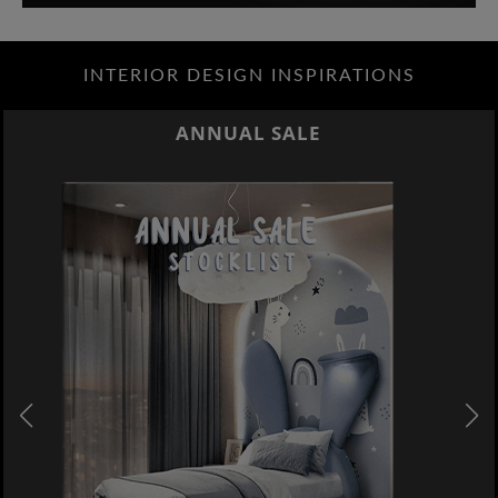
INTERIOR DESIGN INSPIRATIONS
ANNUAL SALE