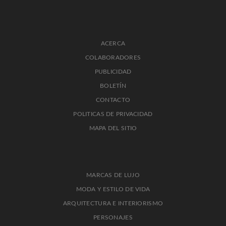
ACERCA
COLABORADORES
PUBLICIDAD
BOLETÍN
CONTACTO
POLITICAS DE PRIVACIDAD
MAPA DEL SITIO
MARCAS DE LUJO
MODA Y ESTILO DE VIDA
ARQUITECTURA E INTERIORISMO
PERSONAJES