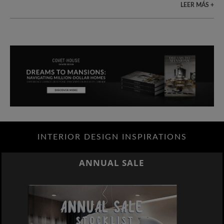
LEER MÁS +
INTERIOR DESIGN INSPIRATIONS
ANNUAL SALE