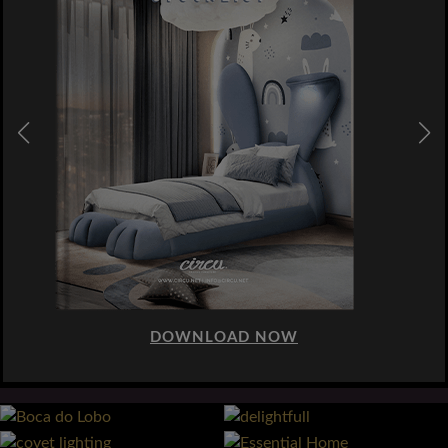
DOWNLOAD NOW