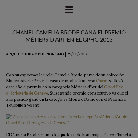
CHANEL CAMELIA BRODE GANA EL PREMIO
MÉTIERS D’ART EN EL GPHG 2013
ARQUITECTURA Y INTERIORISMO | 25/11/2013
Con su espectacular reloj Camelia Brode, parte de su colección
Mademoiselle Privé, la casa de modas francesa
se llevó
Chanel
este año el premio en la categoría Métiers d’Art del
Grand Prix
. Su segundo premio consecutivo ya que el
d’Horlogerie de Geneve
año pasado ganó en la categoría Montre Dame con el Première
Tourbillon Volant.
El Camelia Brode es un reloj que le rinde homenaje a Coco Chanel a