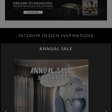
INTERIOR DESIGN INSPIRATIONS
ANNUAL SALE