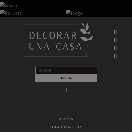
ACERCA
COLABORADORES