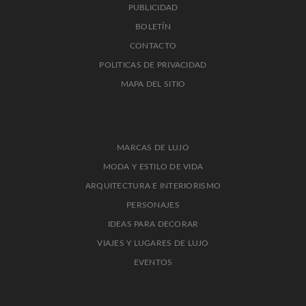
PUBLICIDAD
BOLETÍN
CONTACTO
POLITICAS DE PRIVACIDAD
MAPA DEL SITIO
MARCAS DE LUJO
MODA Y ESTILO DE VIDA
ARQUITECTURA E INTERIORISMO
PERSONAJES
IDEAS PARA DECORAR
VIAJES Y LUGARES DE LUJO
EVENTOS