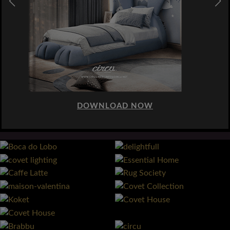
DOWNLOAD NOW