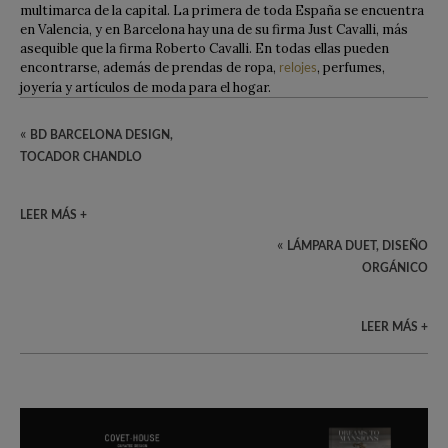
multimarca de la capital. La primera de toda España se encuentra
en Valencia, y en Barcelona hay una de su firma Just Cavalli, más
asequible que la firma Roberto Cavalli. En todas ellas pueden
encontrarse, además de prendas de ropa,
, perfumes,
relojes
joyería y artículos de moda para el hogar.
«
BD BARCELONA DESIGN,
TOCADOR CHANDLO
LEER MÁS +
«
LÁMPARA DUET, DISEÑO
ORGÁNICO
LEER MÁS +