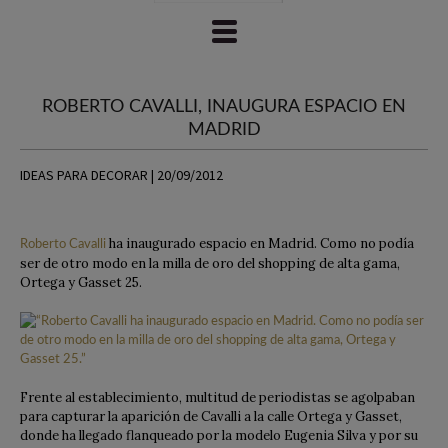
ROBERTO CAVALLI, INAUGURA ESPACIO EN
MADRID
IDEAS PARA DECORAR | 20/09/2012
ha inaugurado espacio en Madrid. Como no podía
Roberto Cavalli
ser de otro modo en la milla de oro del shopping de alta gama,
Ortega y Gasset 25.
Frente al establecimiento, multitud de periodistas se agolpaban
para capturar la aparición de Cavalli a la calle Ortega y Gasset,
donde ha llegado flanqueado por la modelo Eugenia Silva y por su