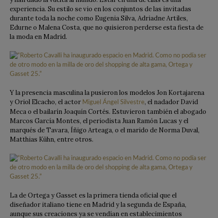
experiencia. Su estilo se vio en los conjuntos de las invitadas
durante toda la noche como Eugenia Silva, Adriadne Artiles,
Edurne o Malena Costa, que no quisieron perderse esta fiesta de
la moda en Madrid.
Y la presencia masculina la pusieron los modelos Jon Kortajarena
y Oriol Elcacho, el actor
, el nadador David
Miguel Ángel Silvestre
Meca o el bailarín Joaquín Cortés. Estuvieron también el abogado
Marcos García Montes, el periodista Juan Ramón Lucas y el
marqués de Tavara, Íñigo Arteaga, o el marido de Norma Duval,
Matthias Kühn, entre otros.
La de Ortega y Gasset es la primera tienda oficial que el
diseñador italiano tiene en Madrid y la segunda de España,
aunque sus creaciones ya se vendían en establecimientos