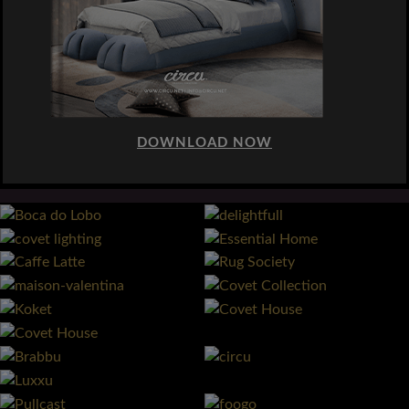
DOWNLOAD NOW