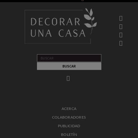
ACERCA
COLABORADORES
PUBLICIDAD
BOLETÍN