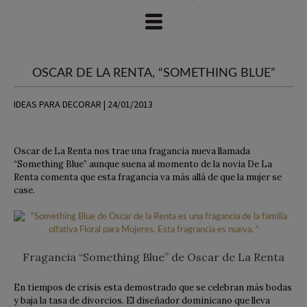
OSCAR DE LA RENTA, “SOMETHING BLUE”
IDEAS PARA DECORAR | 24/01/2013
Oscar de La Renta nos trae una fragancia nueva llamada
“Something Blue” aunque suena al momento de la novia De La
Renta comenta que esta fragancia va más allá de que la mujer se
case.
Fragancia “Something Blue” de Oscar de La Renta
En tiempos de crisis esta demostrado que se celebran más bodas
y baja la tasa de divorcios. El diseñador dominicano que lleva