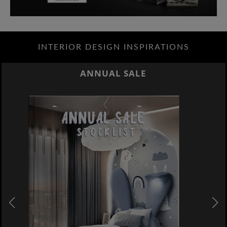
INTERIOR DESIGN INSPIRATIONS
ANNUAL SALE