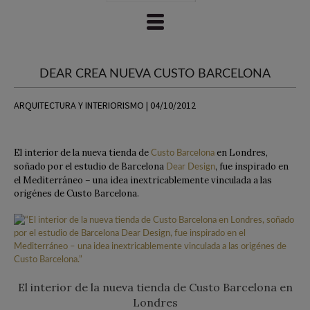
DEAR CREA NUEVA CUSTO BARCELONA
ARQUITECTURA Y INTERIORISMO | 04/10/2012
El interior de la nueva tienda de
en Londres,
Custo Barcelona
soñado por el estudio de Barcelona
, fue inspirado en
Dear Design
el Mediterráneo – una idea inextricablemente vinculada a las
origénes de Custo Barcelona.
El interior de la nueva tienda de Custo Barcelona en
Londres