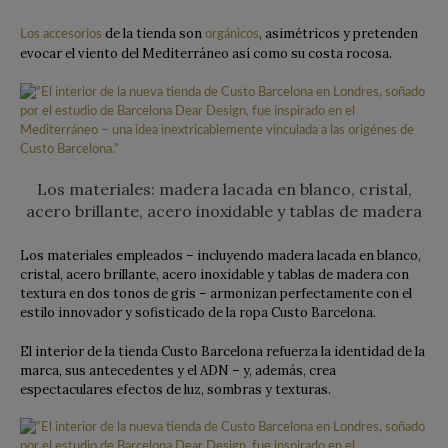
de la tienda son
, asimétricos y pretenden
Los accesorios
orgánicos
evocar el viento del Mediterráneo así como su costa rocosa.
Los materiales: madera lacada en blanco, cristal,
acero brillante, acero inoxidable y tablas de madera
Los materiales empleados – incluyendo madera lacada en blanco,
cristal, acero brillante, acero inoxidable y tablas de madera con
textura en dos tonos de gris – armonizan perfectamente con el
estilo innovador y sofisticado de la ropa Custo Barcelona.
El interior de la tienda Custo Barcelona refuerza la identidad de la
marca, sus antecedentes y el ADN – y, además, crea
espectaculares efectos de luz, sombras y texturas.