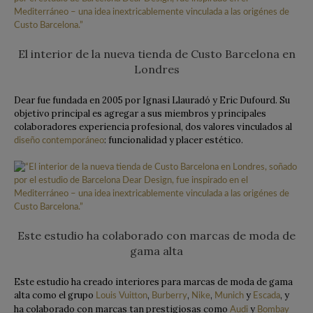
El interior de la nueva tienda de Custo Barcelona en
Londres
Dear fue fundada en 2005 por Ignasi Llauradó y Eric Dufourd. Su
objetivo principal es agregar a sus miembros y principales
colaboradores experiencia profesional, dos valores vinculados al
: funcionalidad y placer estético.
diseño contemporáneo
Este estudio ha colaborado con marcas de moda de
gama alta
Este estudio ha creado interiores para marcas de moda de gama
alta como el grupo
,
,
,
y
, y
Louis Vuitton
Burberry
Nike
Munich
Escada
ha colaborado con marcas tan prestigiosas como
y
Audi
Bombay