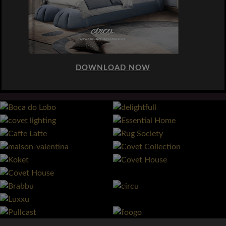
DOWNLOAD NOW