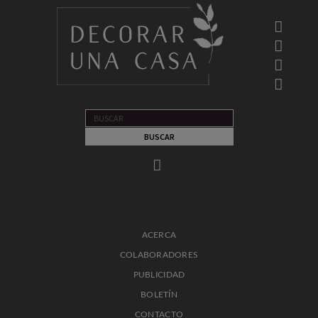
ACERCA
COLABORADORES
PUBLICIDAD
BOLETÍN
CONTACTO