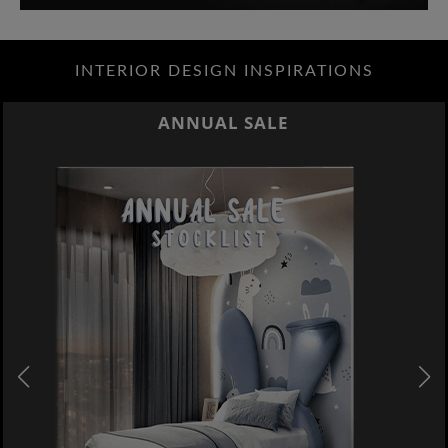
INTERIOR DESIGN INSPIRATIONS
ANNUAL SALE