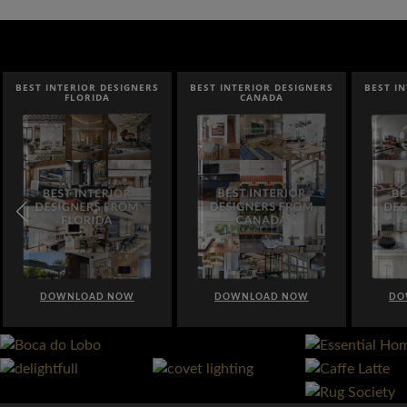
BEST INTERIOR DESIGNERS
BEST INTERIOR DESIGNERS
BEST I
FLORIDA
CANADA
DOWNLOAD NOW
DOWNLOAD NOW
DO