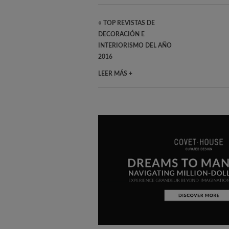
«
TOP REVISTAS DE
DECORACIÓN E
INTERIORISMO DEL AÑO
2016
LEER MÁS +