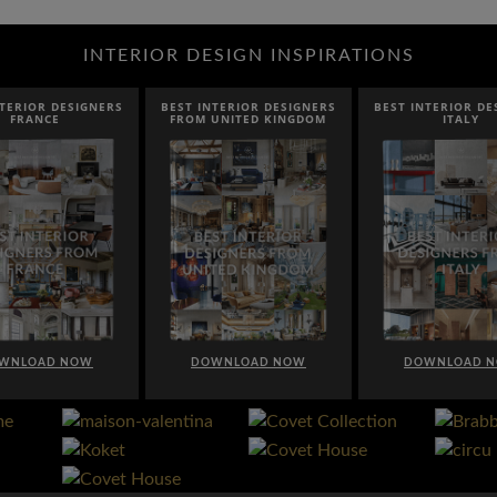
INTERIOR DESIGN INSPIRATIONS
NTERIOR DESIGNERS
BEST INTERIOR DESIGNERS
BEST INTERIOR DE
FRANCE
FROM UNITED KINGDOM
ITALY
WNLOAD NOW
DOWNLOAD NOW
DOWNLOAD 