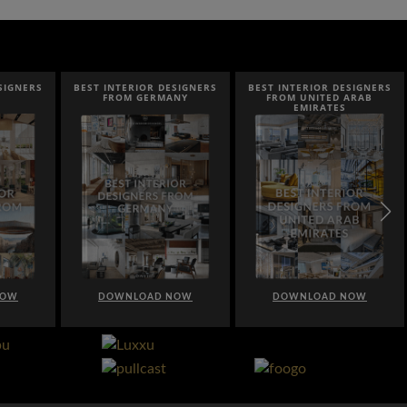
SIGNERS
BEST INTERIOR DESIGNERS
BEST INTERIOR DESIGNERS
FROM GERMANY
FROM UNITED ARAB
EMIRATES
NOW
DOWNLOAD NOW
DOWNLOAD NOW