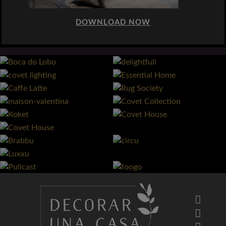
DOWNLOAD NOW