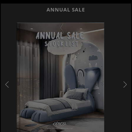
ANNUAL SALE