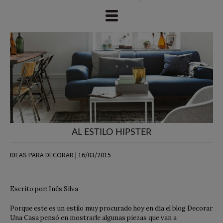
AL ESTILO HIPSTER
IDEAS PARA DECORAR | 16/03/2015
Escrito por: Inês Silva
Porque este es un estilo muy procurado hoy en día el blog Decorar
Una Casa pensó en mostrarle algunas piezas que van a