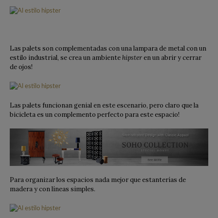
Las palets son complementadas con una lampara de metal con un
estilo industrial, se crea un ambiente
hipster
en un abrir y cerrar
de ojos!
Las palets funcionan genial en este escenario, pero claro que la
bicicleta es un complemento perfecto para este espacio!
Para organizar los espacios nada mejor que estanterías de
madera y con líneas simples.