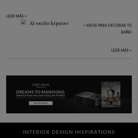
LEER MÁS +
«
IDEAS PARA DECORAR TU
BAÑO
LEER MÁS +
INTERIOR DESIGN INSPIRATIONS