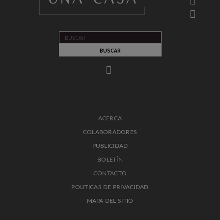
ACERCA
COLABORADORES
PUBLICIDAD
BOLETÍN
CONTACTO
POLITICAS DE PRIVACIDAD
MAPA DEL SITIO