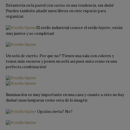
Estantería en la pared con
cactus
es una tendencia, sin duda!
Puedes también añadir unos libros en este espacio para
organizar.
El estilo industrial conoce el estilo
hipster,
están
muy juntos y se completan!
Un sofa de cuerto. Por que no? Tienes una sala con colores y
tonos más oscuros y pones un sofá así pues mira como es una
perfecta combinación!
Iluminación es muy importante en una casa y cuanto a esto no hay
dudas! unas lamparas como esta de la imagén:
Opción cierta? No?